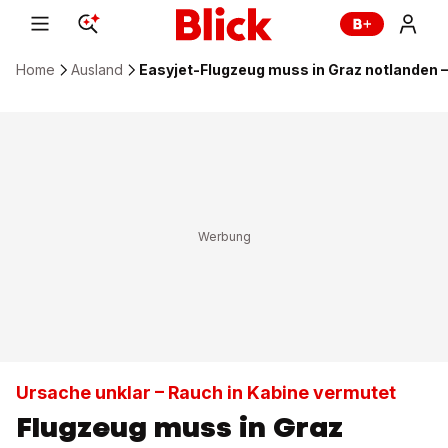
Home
Ausland
Easyjet-Flugzeug muss in Graz notlanden –
Ursache unklar – Rauch in Kabine vermutet
Flugzeug muss in Graz