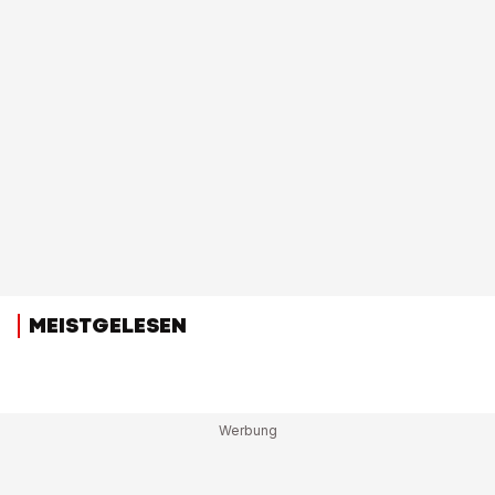
MEISTGELESEN