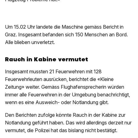
Um 15.02 Uhr landete die Maschine gemäss Bericht in
Graz. Insgesamt befanden sich 150 Menschen an Bord.
Alle blieben unverletzt.
Rauch in Kabine vermutet
Insgesamt mussten 21 Feuerwehren mit 128
Feuerwehrleuten ausrücken, berichtet die «Kleine
Zeitung» weiter. Gemäss Flughafensprecherin würden
immer alle Feuerwehren in der Umgebung benachrichtigt,
wenn es eine Ausweich- oder Notlandung gibt.
Den Berichten zufolge könnte Rauch in der Kabine zur
Notlandung geführt haben. Das wird allerdings derzeit nur
vermutet, die Polizei hat das bislang nicht bestätigt.