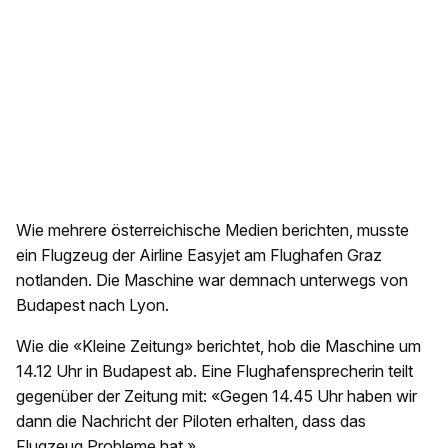
Wie mehrere österreichische Medien berichten, musste
ein Flugzeug der Airline Easyjet am Flughafen Graz
notlanden. Die Maschine war demnach unterwegs von
Budapest nach Lyon.
Wie die «Kleine Zeitung» berichtet, hob die Maschine um
14.12 Uhr in Budapest ab. Eine Flughafensprecherin teilt
gegenüber der Zeitung mit: «Gegen 14.45 Uhr haben wir
dann die Nachricht der Piloten erhalten, dass das
Flugzeug Probleme hat.»