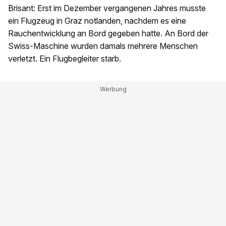
Brisant: Erst im Dezember vergangenen Jahres musste
ein Flugzeug in Graz notlanden, nachdem es eine
Rauchentwicklung an Bord gegeben hatte. An Bord der
Swiss-Maschine wurden damals mehrere Menschen
verletzt. Ein Flugbegleiter starb.