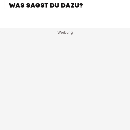
WAS SAGST DU DAZU?