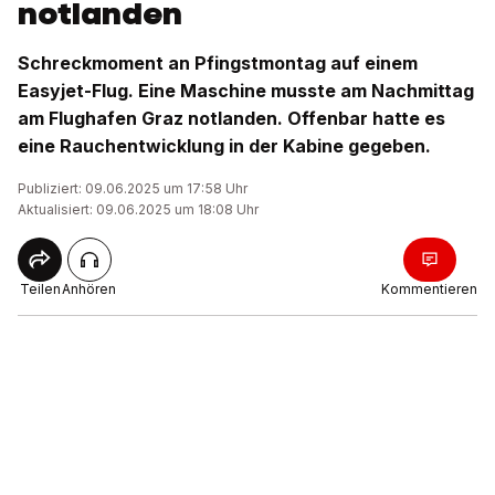
notlanden
Schreckmoment an Pfingstmontag auf einem
Easyjet-Flug. Eine Maschine musste am Nachmittag
am Flughafen Graz notlanden. Offenbar hatte es
eine Rauchentwicklung in der Kabine gegeben.
Publiziert: 09.06.2025 um 17:58 Uhr
Aktualisiert: 09.06.2025 um 18:08 Uhr
Teilen
Anhören
Kommentieren