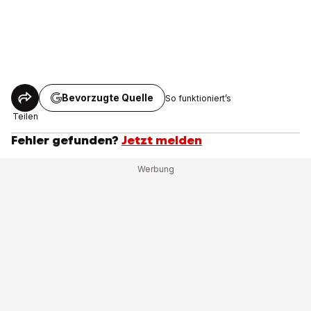
Bevorzugte Quelle
So funktioniert’s
Teilen
Fehler gefunden?
Jetzt melden