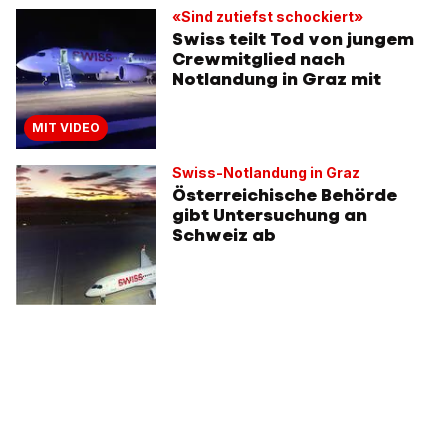
«Sind zutiefst schockiert»
Swiss teilt Tod von jungem
Crewmitglied nach
Notlandung in Graz mit
MIT VIDEO
Swiss-Notlandung in Graz
Österreichische Behörde
gibt Untersuchung an
Schweiz ab