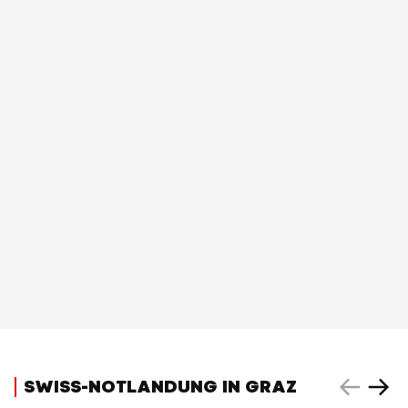
SWISS-NOTLANDUNG IN GRAZ