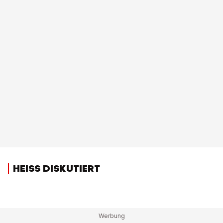
HEISS DISKUTIERT