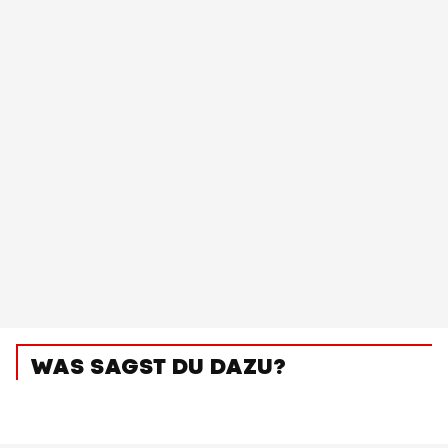
WAS SAGST DU DAZU?