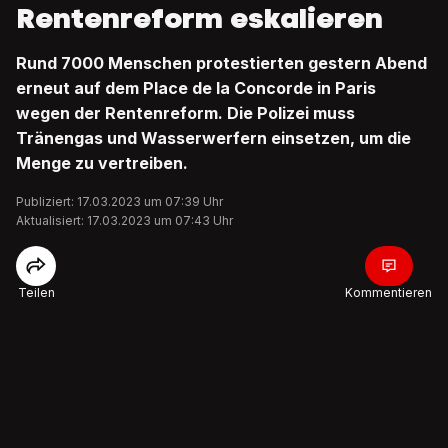
Rentenreform eskalieren
Rund 7000 Menschen protestierten gestern Abend
erneut auf dem Place de la Concorde in Paris
wegen der Rentenreform. Die Polizei muss
Tränengas und Wasserwerfern einsetzen, um die
Menge zu vertreiben.
Publiziert: 17.03.2023 um 07:39 Uhr
Aktualisiert: 17.03.2023 um 07:43 Uhr
Teilen
Kommentieren