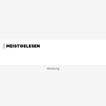
MEISTGELESEN