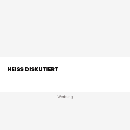
HEISS DISKUTIERT