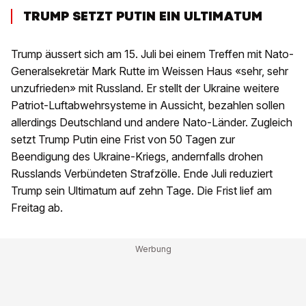
TRUMP SETZT PUTIN EIN ULTIMATUM
Trump äussert sich am 15. Juli bei einem Treffen mit Nato-
Generalsekretär Mark Rutte im Weissen Haus «sehr, sehr
unzufrieden» mit Russland. Er stellt der Ukraine weitere
Patriot-Luftabwehrsysteme in Aussicht, bezahlen sollen
allerdings Deutschland und andere Nato-Länder. Zugleich
setzt Trump Putin eine Frist von 50 Tagen zur
Beendigung des Ukraine-Kriegs, andernfalls drohen
Russlands Verbündeten Strafzölle. Ende Juli reduziert
Trump sein Ultimatum auf zehn Tage. Die Frist lief am
Freitag ab.