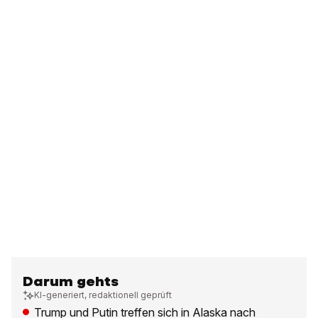
Darum gehts
KI-generiert, redaktionell geprüft
Trump und Putin treffen sich in Alaska nach