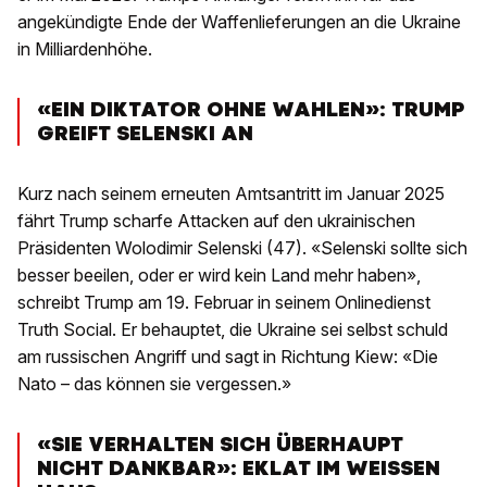
angekündigte Ende der Waffenlieferungen an die Ukraine
in Milliardenhöhe.
«EIN DIKTATOR OHNE WAHLEN»: TRUMP
GREIFT SELENSKI AN
Kurz nach seinem erneuten Amtsantritt im Januar 2025
fährt Trump scharfe Attacken auf den ukrainischen
Präsidenten Wolodimir Selenski (47). «Selenski sollte sich
besser beeilen, oder er wird kein Land mehr haben»,
schreibt Trump am 19. Februar in seinem Onlinedienst
Truth Social. Er behauptet, die Ukraine sei selbst schuld
am russischen Angriff und sagt in Richtung Kiew: «Die
Nato – das können sie vergessen.»
«SIE VERHALTEN SICH ÜBERHAUPT
NICHT DANKBAR»: EKLAT IM WEISSEN