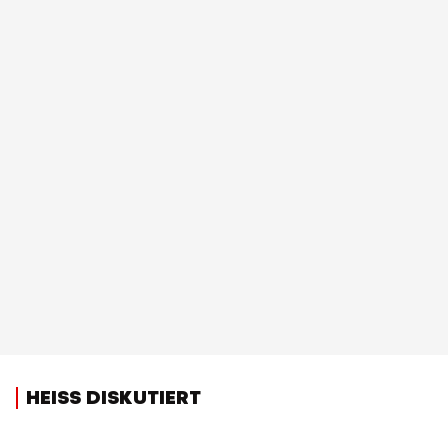
HEISS DISKUTIERT