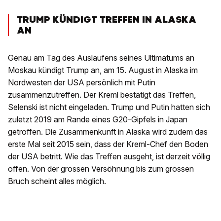
TRUMP KÜNDIGT TREFFEN IN ALASKA
AN
Genau am Tag des Auslaufens seines Ultimatums an
Moskau kündigt Trump an, am 15. August in Alaska im
Nordwesten der USA persönlich mit Putin
zusammenzutreffen. Der Kreml bestätigt das Treffen,
Selenski ist nicht eingeladen. Trump und Putin hatten sich
zuletzt 2019 am Rande eines G20-Gipfels in Japan
getroffen. Die Zusammenkunft in Alaska wird zudem das
erste Mal seit 2015 sein, dass der Kreml-Chef den Boden
der USA betritt. Wie das Treffen ausgeht, ist derzeit völlig
offen. Von der grossen Versöhnung bis zum grossen
Bruch scheint alles möglich.