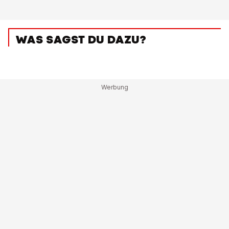
WAS SAGST DU DAZU?