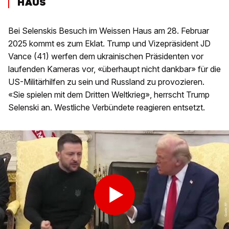
HAUS
Bei Selenskis Besuch im Weissen Haus am 28. Februar
2025 kommt es zum Eklat. Trump und Vizepräsident JD
Vance (41) werfen dem ukrainischen Präsidenten vor
laufenden Kameras vor, «überhaupt nicht dankbar» für die
US-Militärhilfen zu sein und Russland zu provozieren.
«Sie spielen mit dem Dritten Weltkrieg», herrscht Trump
Selenski an. Westliche Verbündete reagieren entsetzt.