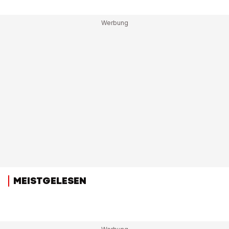
MEISTGELESEN