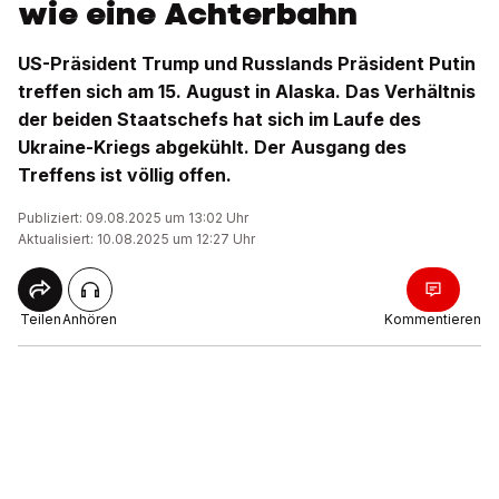
wie eine Achterbahn
US-Präsident Trump und Russlands Präsident Putin
treffen sich am 15. August in Alaska. Das Verhältnis
der beiden Staatschefs hat sich im Laufe des
Ukraine-Kriegs abgekühlt. Der Ausgang des
Treffens ist völlig offen.
Publiziert: 09.08.2025 um 13:02 Uhr
Aktualisiert: 10.08.2025 um 12:27 Uhr
Teilen
Anhören
Kommentieren