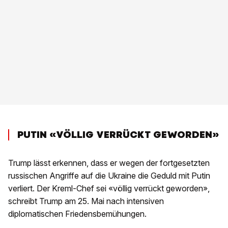
PUTIN «VÖLLIG VERRÜCKT GEWORDEN»
Trump lässt erkennen, dass er wegen der fortgesetzten
russischen Angriffe auf die Ukraine die Geduld mit Putin
verliert. Der Kreml-Chef sei «völlig verrückt geworden»,
schreibt Trump am 25. Mai nach intensiven
diplomatischen Friedensbemühungen.