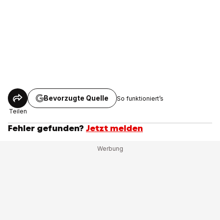
Bevorzugte Quelle
So funktioniert’s
Teilen
Fehler gefunden?
Jetzt melden