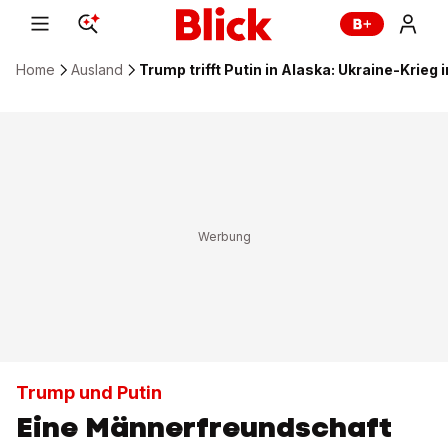
Home
Ausland
Trump trifft Putin in Alaska: Ukraine-Krieg
Trump und Putin
Eine Männerfreundschaft