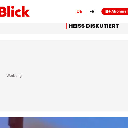
DE
FR
Abonnie
HEISS DISKUTIERT