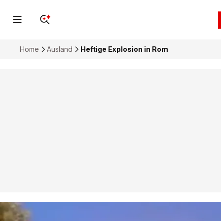
Home
Ausland
Heftige Explosion in Rom