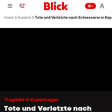
Home
Ausland
Tote und Verletzte nach Schiesserei in K
Tragödie in Kopenhagen
Tote und Verletzte nach