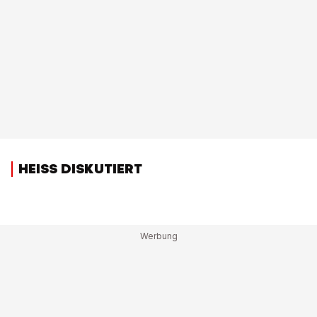
HEISS DISKUTIERT