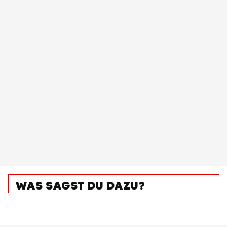
WAS SAGST DU DAZU?