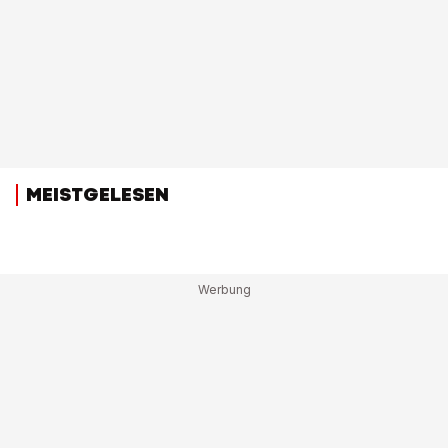
MEISTGELESEN