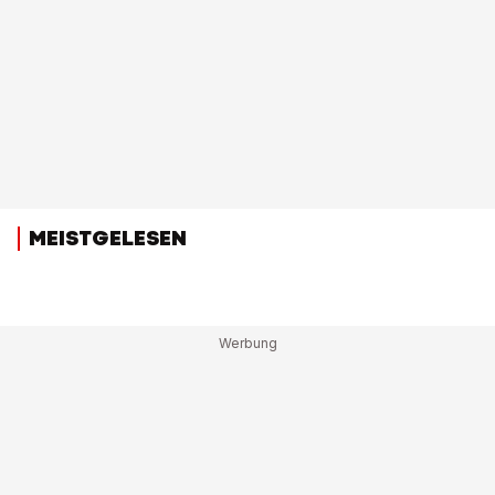
MEISTGELESEN