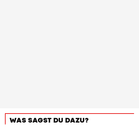
WAS SAGST DU DAZU?