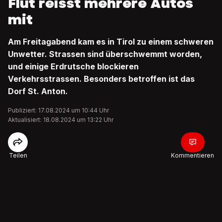
Flut reisst mehrere Autos
mit
Am Freitagabend kam es in Tirol zu einem schweren
Unwetter. Strassen sind überschwemmt worden,
und einige Erdrutsche blockieren
Verkehrsstrassen. Besonders betroffen ist das
Dorf St. Anton.
Publiziert: 17.08.2024 um 10:44 Uhr
Aktualisiert: 18.08.2024 um 13:22 Uhr
Teilen
Kommentieren