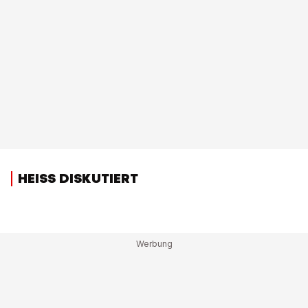
HEISS DISKUTIERT