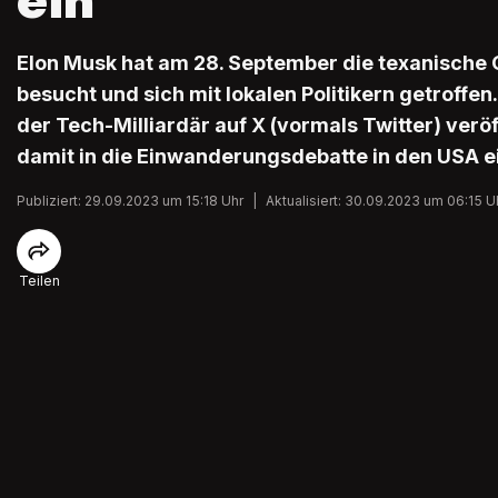
ein
Elon Musk hat am 28. September die texanische
besucht und sich mit lokalen Politikern getroffen
der Tech-Milliardär auf X (vormals Twitter) veröffe
damit in die Einwanderungsdebatte in den USA e
Publiziert: 29.09.2023 um 15:18 Uhr
|
Aktualisiert: 30.09.2023 um 06:15 U
Teilen