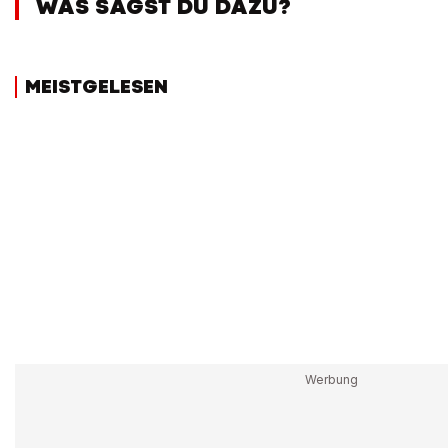
WAS SAGST DU DAZU?
MEISTGELESEN