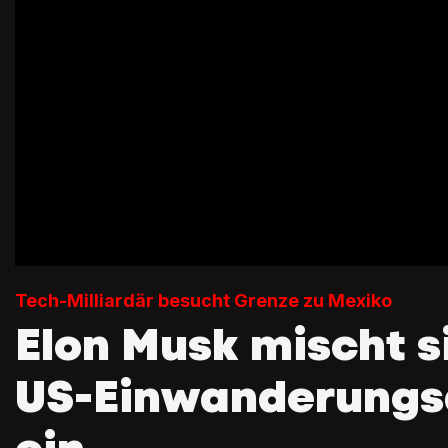
Tech-Milliardär besucht Grenze zu Mexiko
Elon Musk mischt si
US-Einwanderungs