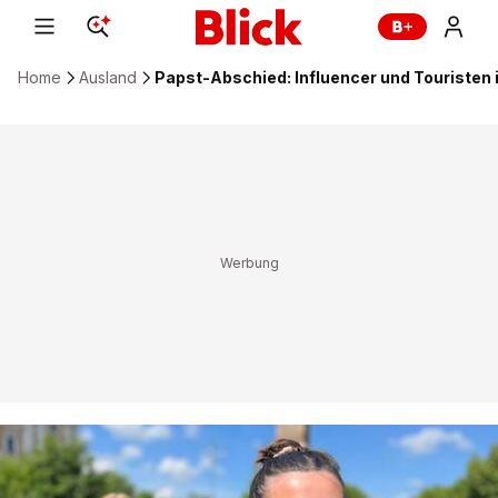
Home
Ausland
Papst-Abschied: Influencer und Touristen