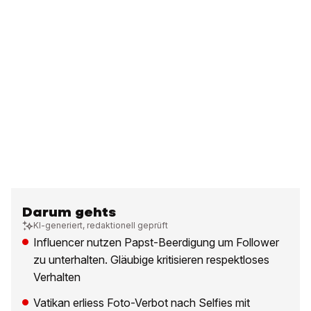
Darum gehts
KI-generiert, redaktionell geprüft
Influencer nutzen Papst-Beerdigung um Follower
zu unterhalten. Gläubige kritisieren respektloses
Verhalten
Vatikan erliess Foto-Verbot nach Selfies mit