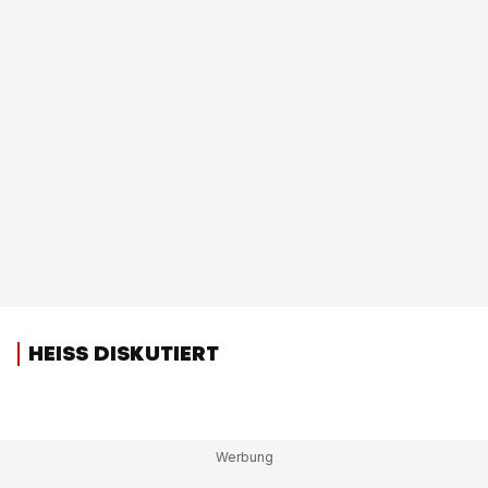
HEISS DISKUTIERT