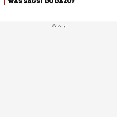
WAS SAGST DU DAZU?