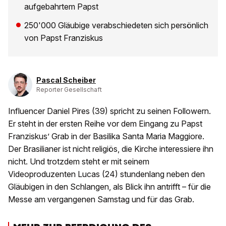
aufgebahrtem Papst
250'000 Gläubige verabschiedeten sich persönlich
von Papst Franziskus
Pascal Scheiber
Reporter Gesellschaft
Influencer Daniel Pires (39) spricht zu seinen Followern.
Er steht in der ersten Reihe vor dem Eingang zu Papst
Franziskus’ Grab in der Basilika Santa Maria Maggiore.
Der Brasilianer ist nicht religiös, die Kirche interessiere ihn
nicht. Und trotzdem steht er mit seinem
Videoproduzenten Lucas (24) stundenlang neben den
Gläubigen in den Schlangen, als Blick ihn antrifft – für die
Messe am vergangenen Samstag und für das Grab.