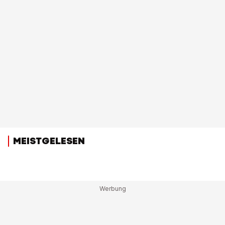
MEISTGELESEN