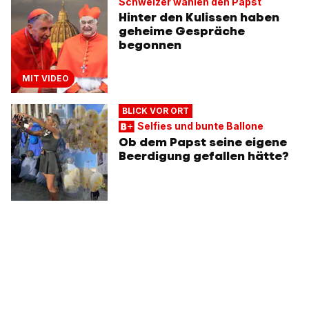
Schweizer wählen den Papst
Hinter den Kulissen haben
geheime Gespräche
begonnen
MIT VIDEO
BLICK VOR ORT
Selfies und bunte Ballone
Ob dem Papst seine eigene
Beerdigung gefallen hätte?