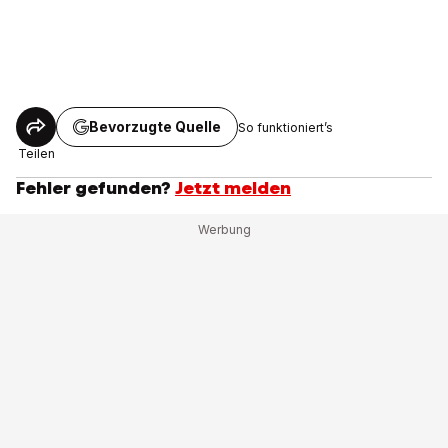
Bevorzugte Quelle
So funktioniert’s
Teilen
Fehler gefunden?
Jetzt melden