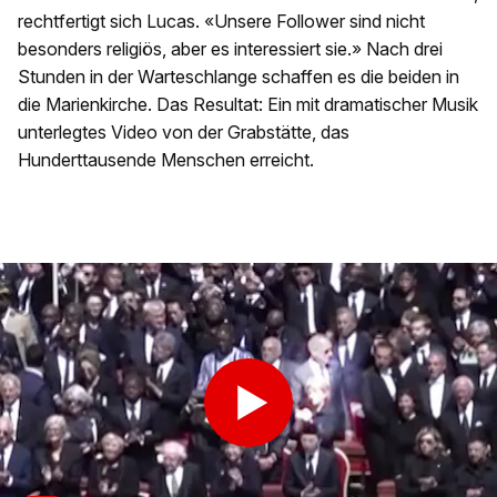
rechtfertigt sich Lucas. «Unsere Follower sind nicht
besonders religiös, aber es interessiert sie.» Nach drei
Stunden in der Warteschlange schaffen es die beiden in
die Marienkirche. Das Resultat: Ein mit dramatischer Musik
unterlegtes Video von der Grabstätte, das
Hunderttausende Menschen erreicht.