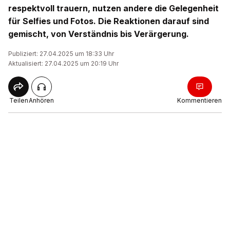
respektvoll trauern, nutzen andere die Gelegenheit
für Selfies und Fotos. Die Reaktionen darauf sind
gemischt, von Verständnis bis Verärgerung.
Publiziert: 27.04.2025 um 18:33 Uhr
Aktualisiert: 27.04.2025 um 20:19 Uhr
Teilen
Anhören
Kommentieren