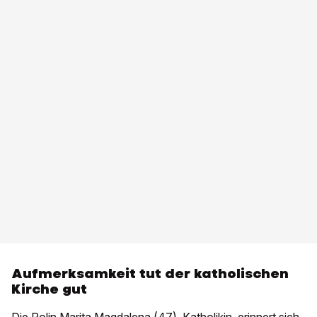
Aufmerksamkeit tut der katholischen
Kirche gut