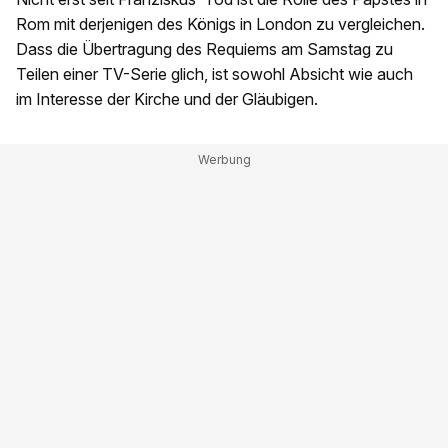
Rom mit derjenigen des Königs in London zu vergleichen.
Dass die Übertragung des Requiems am Samstag zu
Teilen einer TV-Serie glich, ist sowohl Absicht wie auch
im Interesse der Kirche und der Gläubigen.