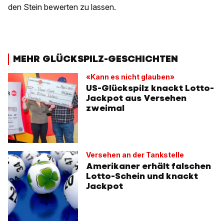
den Stein bewerten zu lassen.
MEHR GLÜCKSPILZ-GESCHICHTEN
«Kann es nicht glauben»
US-Glückspilz knackt Lotto-
Jackpot aus Versehen
zweimal
Versehen an der Tankstelle
Amerikaner erhält falschen
Lotto-Schein und knackt
Jackpot