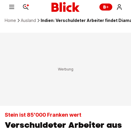
Home
Ausland
Indien: Verschuldeter Arbeiter findet Dia
Stein ist 85'000 Franken wert
Verschuldeter Arbeiter aus