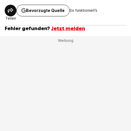
Bevorzugte Quelle
So funktioniert’s
Teilen
Fehler gefunden?
Jetzt melden