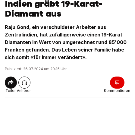
Indien gräbt 19-Karat-
Diamant aus
Raju Gond, ein verschuldeter Arbeiter aus
Zentralindien, hat zufälligerweise einen 19-Karat-
Diamanten im Wert von umgerechnet rund 85'000
Franken gefunden. Das Leben seiner Familie habe
sich somit «für immer verändert».
Publiziert: 26.07.2024 um 20:15 Uhr
Teilen
Anhören
Kommentieren