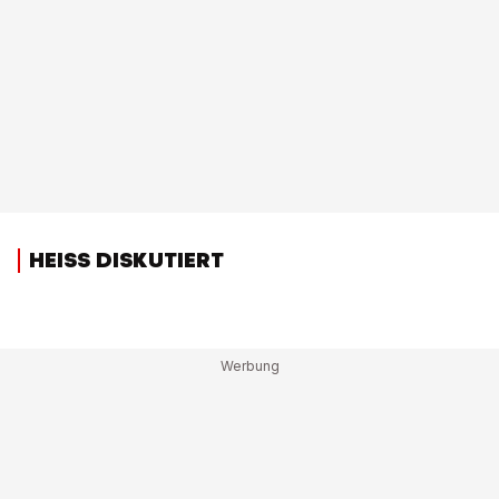
HEISS DISKUTIERT