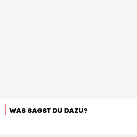
WAS SAGST DU DAZU?