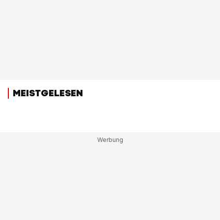
MEISTGELESEN