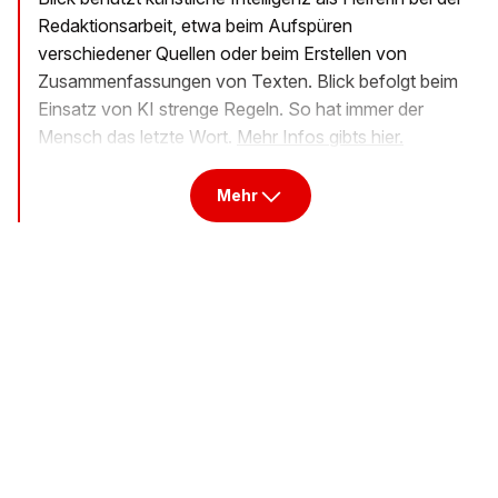
Redaktionsarbeit, etwa beim Aufspüren
verschiedener Quellen oder beim Erstellen von
Zusammenfassungen von Texten. Blick befolgt beim
Einsatz von KI strenge Regeln. So hat immer der
Mensch das letzte Wort.
Mehr Infos gibts hier.
Mehr