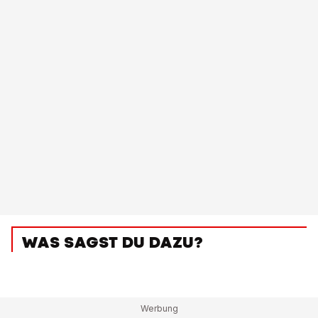
WAS SAGST DU DAZU?