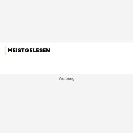
MEISTGELESEN