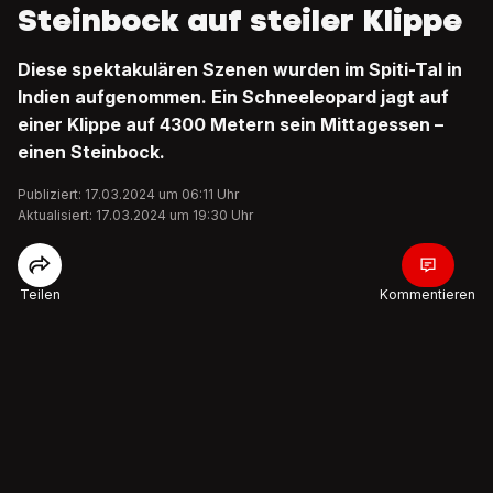
Steinbock auf steiler Klippe
Diese spektakulären Szenen wurden im Spiti-Tal in
Indien aufgenommen. Ein Schneeleopard jagt auf
einer Klippe auf 4300 Metern sein Mittagessen –
einen Steinbock.
Publiziert: 17.03.2024 um 06:11 Uhr
Aktualisiert: 17.03.2024 um 19:30 Uhr
Teilen
Kommentieren