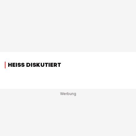
HEISS DISKUTIERT