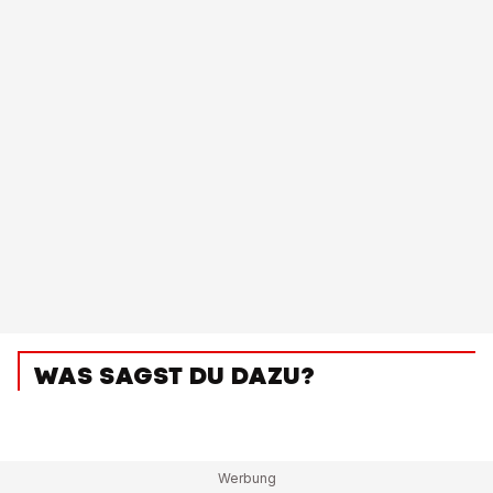
WAS SAGST DU DAZU?