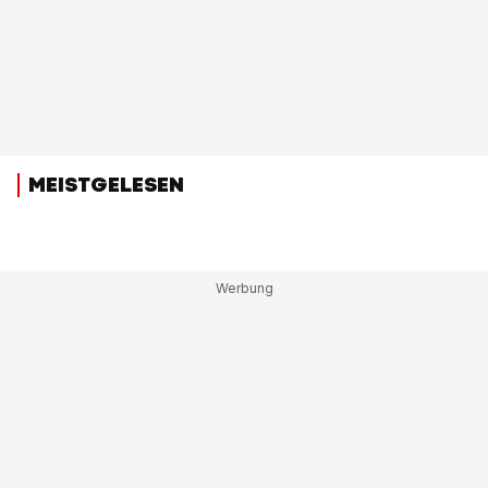
MEISTGELESEN