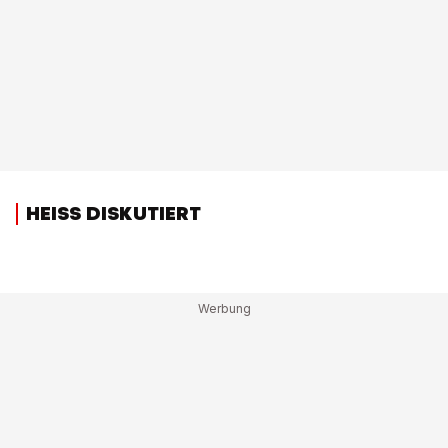
HEISS DISKUTIERT