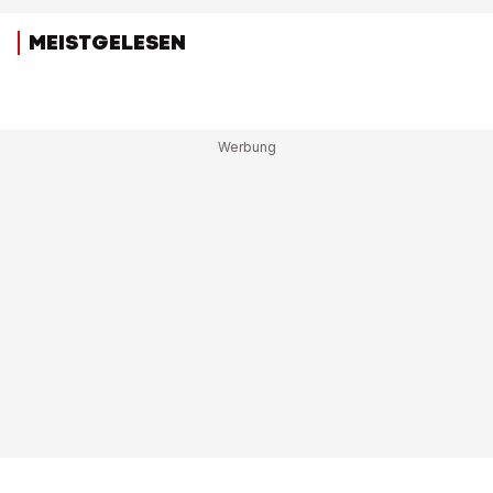
MEISTGELESEN