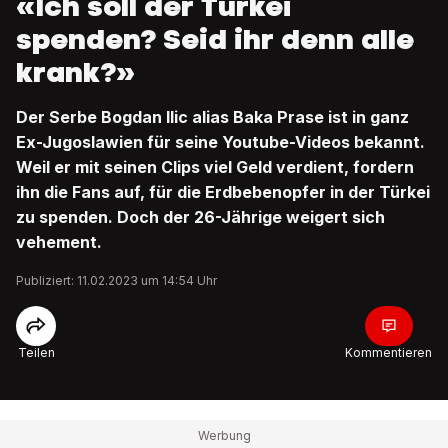
«Ich soll der Türkei
spenden? Seid ihr denn alle
krank?»
Der Serbe Bogdan Ilic alias Baka Prase ist in ganz
Ex-Jugoslawien für seine Youtube-Videos bekannt.
Weil er mit seinen Clips viel Geld verdient, fordern
ihn die Fans auf, für die Erdbebenopfer in der Türkei
zu spenden. Doch der 26-Jährige weigert sich
vehement.
Publiziert: 11.02.2023 um 14:54 Uhr
Teilen
Kommentieren