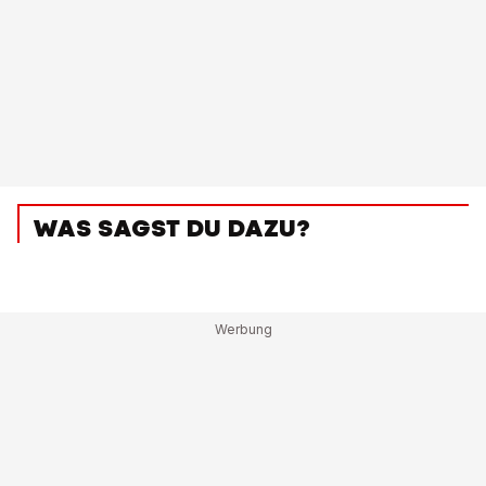
WAS SAGST DU DAZU?