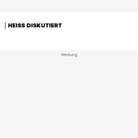
HEISS DISKUTIERT