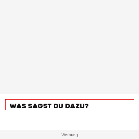
WAS SAGST DU DAZU?