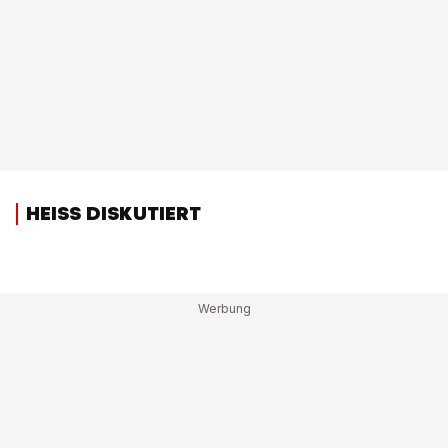
HEISS DISKUTIERT