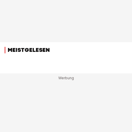
MEISTGELESEN