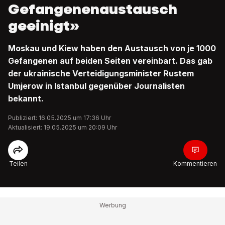
Gefangenenaustausch
geeinigt»
Moskau und Kiew haben den Austausch von je 1000
Gefangenen auf beiden Seiten vereinbart. Das gab
der ukrainische Verteidigungsminister Rustem
Umjerow in Istanbul gegenüber Journalisten
bekannt.
Publiziert: 16.05.2025 um 17:36 Uhr
Aktualisiert: 19.05.2025 um 20:09 Uhr
Teilen
Kommentieren