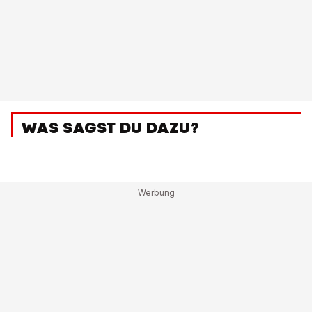
WAS SAGST DU DAZU?