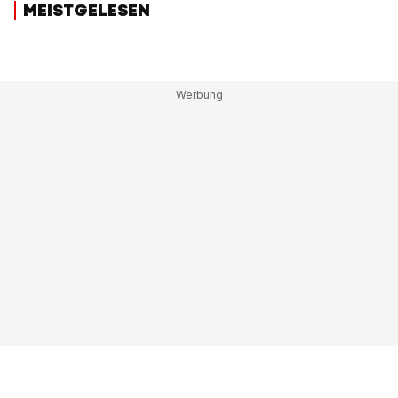
MEISTGELESEN