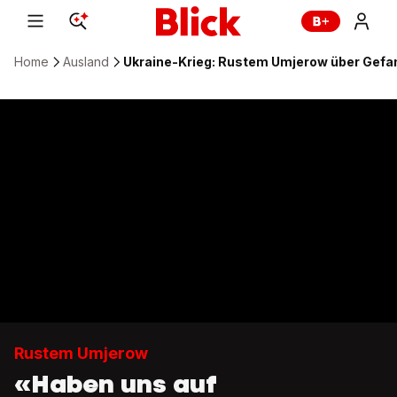
Home
Ausland
Ukraine-Krieg: Rustem Umjerow über Gef
Rustem Umjerow
«Haben uns auf