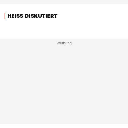
HEISS DISKUTIERT