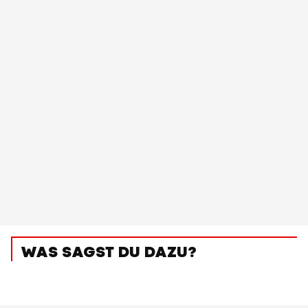
WAS SAGST DU DAZU?