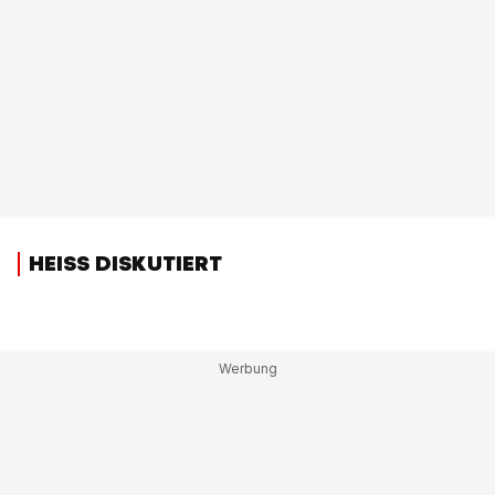
HEISS DISKUTIERT