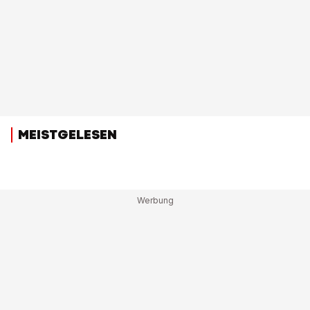
MEISTGELESEN