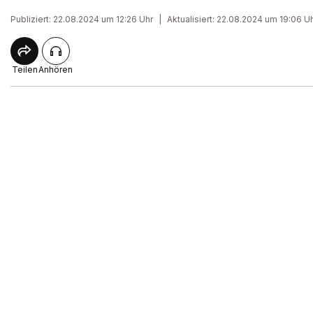
Publiziert: 22.08.2024 um 12:26 Uhr
|
Aktualisiert: 22.08.2024 um 19:06 U
Teilen
Anhören