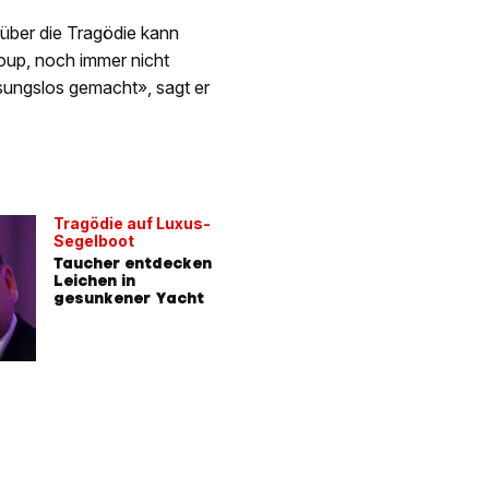
über die Tragödie kann
roup, noch immer nicht
ssungslos gemacht», sagt er
Tragödie auf Luxus-
Segelboot
Taucher entdecken
Leichen in
gesunkener Yacht