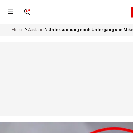
Home
Ausland
Untersuchung nach Untergang von Mike 