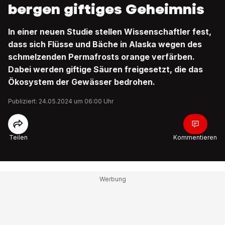
bergen giftiges Geheimnis
In einer neuen Studie stellen Wissenschaftler fest,
dass sich Flüsse und Bäche in Alaska wegen des
schmelzenden Permafrosts orange verfärben.
Dabei werden giftige Säuren freigesetzt, die das
Ökosystem der Gewässer bedrohen.
Publiziert: 24.05.2024 um 06:00 Uhr
Teilen
Kommentieren