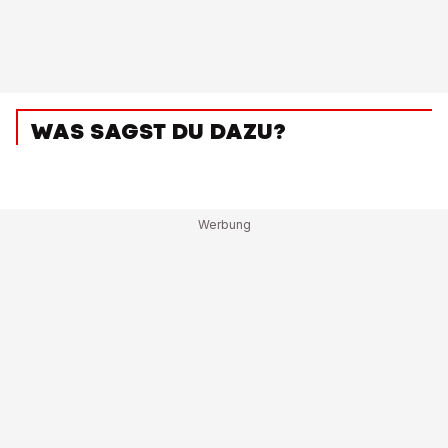
WAS SAGST DU DAZU?