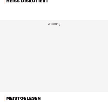
HEISS DISKUTIERT
MEISTGELESEN