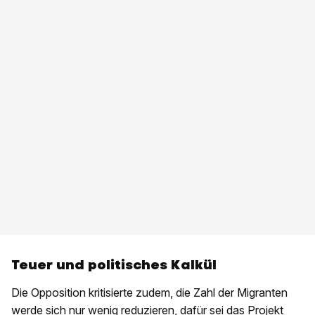
Teuer und politisches Kalkül
Die Opposition kritisierte zudem, die Zahl der Migranten
werde sich nur wenig reduzieren, dafür sei das Projekt