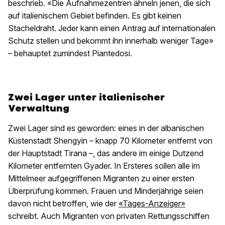
beschrieb. «Die Aufnahmezentren ähneln jenen, die sich
auf italienischem Gebiet befinden. Es gibt keinen
Stacheldraht. Jeder kann einen Antrag auf internationalen
Schutz stellen und bekommt ihn innerhalb weniger Tage»
– behauptet zumindest Piantedosi.
Zwei Lager unter italienischer
Verwaltung
Zwei Lager sind es geworden: eines in der albanischen
Küstenstadt Shengyin – knapp 70 Kilometer entfernt von
der Hauptstadt Tirana –, das andere im einige Dutzend
Kilometer entfernten Gyader. In Ersteres sollen alle im
Mittelmeer aufgegriffenen Migranten zu einer ersten
Überprüfung kommen. Frauen und Minderjährige seien
davon nicht betroffen, wie der
«Tages-Anzeiger»
schreibt. Auch Migranten von privaten Rettungsschiffen