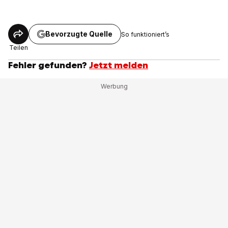
Bevorzugte Quelle
So funktioniert’s
Teilen
Fehler gefunden?
Jetzt melden