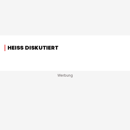
HEISS DISKUTIERT