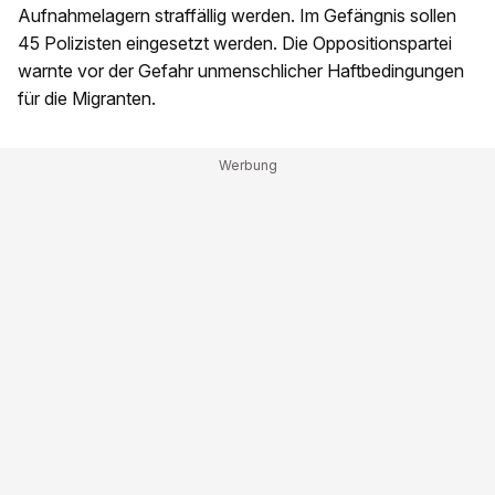
Aufnahmelagern straffällig werden. Im Gefängnis sollen
45 Polizisten eingesetzt werden. Die Oppositionspartei
warnte vor der Gefahr unmenschlicher Haftbedingungen
für die Migranten.