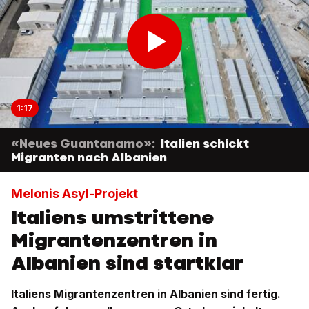
1:17
«Neues Guantanamo»:
Italien schickt
Migranten nach Albanien
Melonis Asyl-Projekt
Italiens umstrittene
Migrantenzentren in
Albanien sind startklar
Italiens Migrantenzentren in Albanien sind fertig.