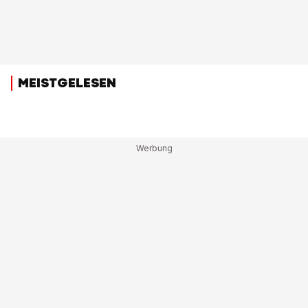
MEISTGELESEN