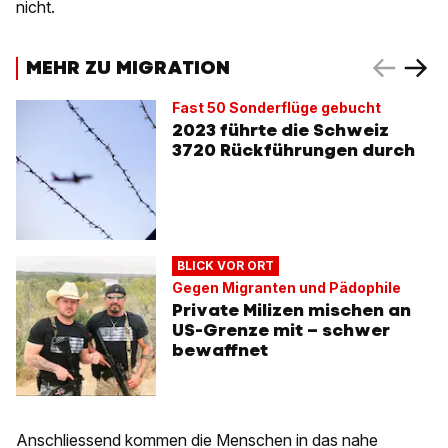
nicht.
MEHR ZU MIGRATION
Fast 50 Sonderflüge gebucht
2023 führte die Schweiz
3720 Rückführungen durch
BLICK VOR ORT
Gegen Migranten und Pädophile
Private Milizen mischen an
US-Grenze mit – schwer
bewaffnet
Anschliessend kommen die Menschen in das nahe