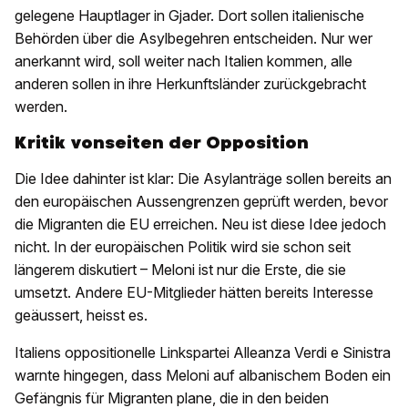
gelegene Hauptlager in Gjader. Dort sollen italienische
Behörden über die Asylbegehren entscheiden. Nur wer
anerkannt wird, soll weiter nach Italien kommen, alle
anderen sollen in ihre Herkunftsländer zurückgebracht
werden.
Kritik vonseiten der Opposition
Die Idee dahinter ist klar: Die Asylanträge sollen bereits an
den europäischen Aussengrenzen geprüft werden, bevor
die Migranten die EU erreichen. Neu ist diese Idee jedoch
nicht. In der europäischen Politik wird sie schon seit
längerem diskutiert – Meloni ist nur die Erste, die sie
umsetzt. Andere EU-Mitglieder hätten bereits Interesse
geäussert, heisst es.
Italiens oppositionelle Linkspartei Alleanza Verdi e Sinistra
warnte hingegen, dass Meloni auf albanischem Boden ein
Gefängnis für Migranten plane, die in den beiden