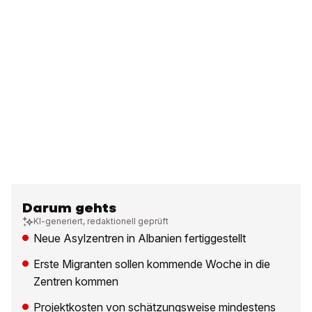
Darum gehts
KI-generiert, redaktionell geprüft
Neue Asylzentren in Albanien fertiggestellt
Erste Migranten sollen kommende Woche in die
Zentren kommen
Projektkosten von schätzungsweise mindestens