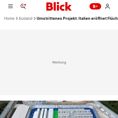
Home
Ausland
Umstrittenes Projekt: Italien eröffnet Flüc