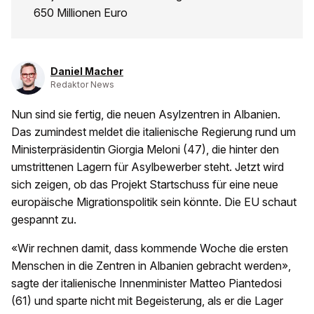
650 Millionen Euro
Daniel Macher
Redaktor News
Nun sind sie fertig, die neuen Asylzentren in Albanien.
Das zumindest meldet die italienische Regierung rund um
Ministerpräsidentin Giorgia Meloni (47), die hinter den
umstrittenen Lagern für Asylbewerber steht. Jetzt wird
sich zeigen, ob das Projekt Startschuss für eine neue
europäische Migrationspolitik sein könnte. Die EU schaut
gespannt zu.
«Wir rechnen damit, dass kommende Woche die ersten
Menschen in die Zentren in Albanien gebracht werden»,
sagte der italienische Innenminister Matteo Piantedosi
(61) und sparte nicht mit Begeisterung, als er die Lager