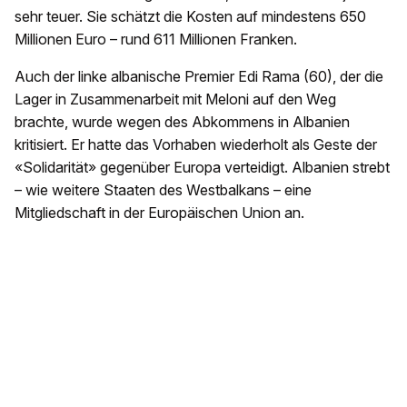
sehr teuer. Sie schätzt die Kosten auf mindestens 650
Millionen Euro – rund 611 Millionen Franken.
Auch der linke albanische Premier Edi Rama (60), der die
Lager in Zusammenarbeit mit Meloni auf den Weg
brachte, wurde wegen des Abkommens in Albanien
kritisiert. Er hatte das Vorhaben wiederholt als Geste der
«Solidarität» gegenüber Europa verteidigt. Albanien strebt
– wie weitere Staaten des Westbalkans – eine
Mitgliedschaft in der Europäischen Union an.