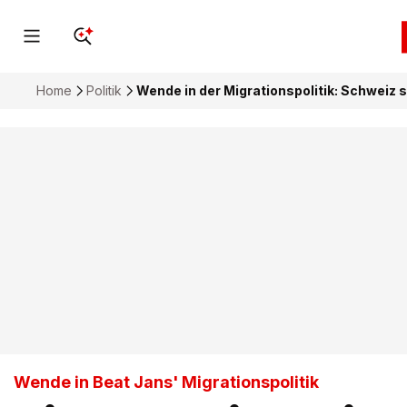
Home
Politik
Wende in der Migrationspolitik: Schweiz 
Wende in Beat Jans' Migrationspolitik