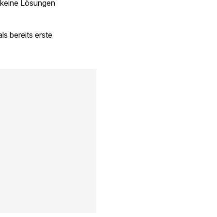
 keine Lösungen
s bereits erste