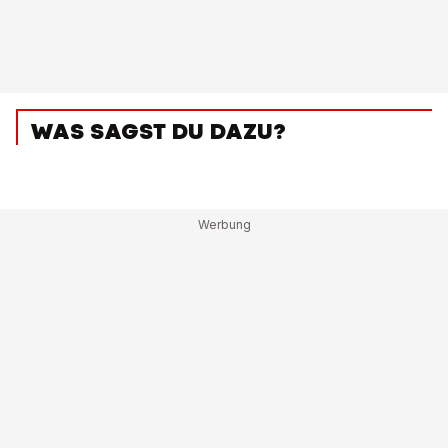
WAS SAGST DU DAZU?