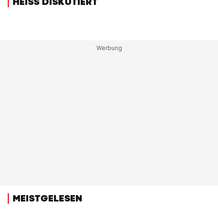
HEISS DISKUTIERT
MEISTGELESEN