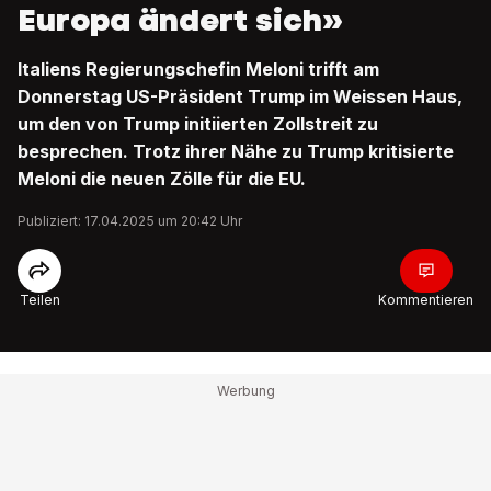
Europa ändert sich»
Italiens Regierungschefin Meloni trifft am
Donnerstag US-Präsident Trump im Weissen Haus,
um den von Trump initiierten Zollstreit zu
besprechen. Trotz ihrer Nähe zu Trump kritisierte
Meloni die neuen Zölle für die EU.
Publiziert: 17.04.2025 um 20:42 Uhr
Teilen
Kommentieren