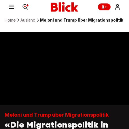
Home
Ausland
Meloni und Trump über Migrationspolitik
Meloni und Trump über Migrationspolitik
«Die Migrationspolitik in