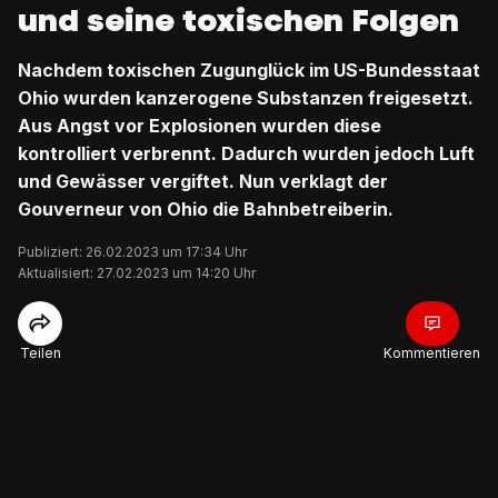
und seine toxischen Folgen
Nachdem toxischen Zugunglück im US-Bundesstaat
Ohio wurden kanzerogene Substanzen freigesetzt.
Aus Angst vor Explosionen wurden diese
kontrolliert verbrennt. Dadurch wurden jedoch Luft
und Gewässer vergiftet. Nun verklagt der
Gouverneur von Ohio die Bahnbetreiberin.
Publiziert: 26.02.2023 um 17:34 Uhr
Aktualisiert: 27.02.2023 um 14:20 Uhr
Teilen
Kommentieren