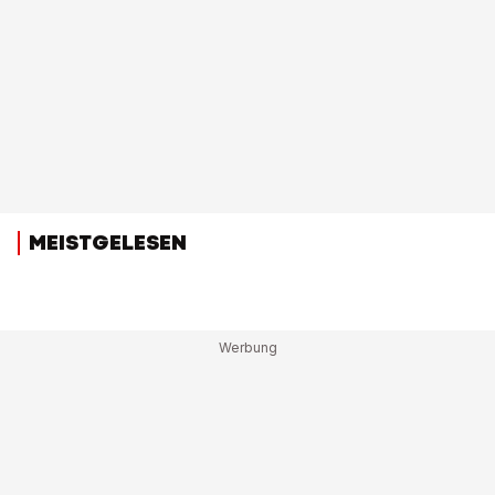
MEISTGELESEN