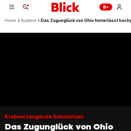
Home
Ausland
Das Zugunglück von Ohio hinterlässt hochgi
Krebserzeugende Substanzen
Das Zugunglück von Ohio