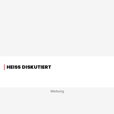
HEISS DISKUTIERT