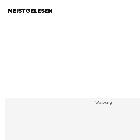
MEISTGELESEN