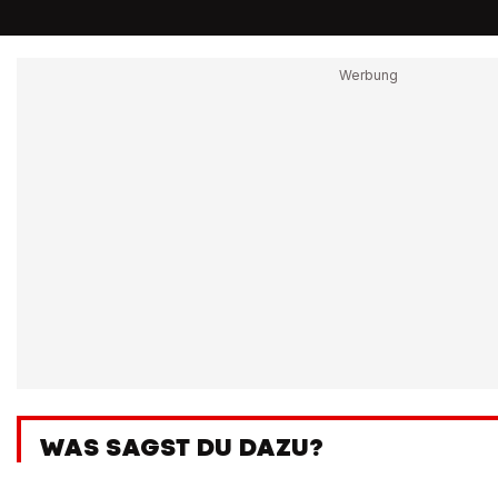
WAS SAGST DU DAZU?