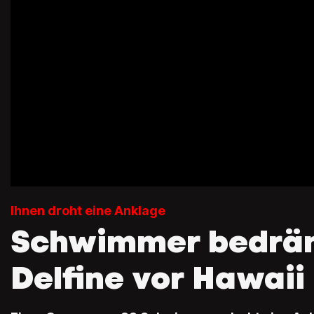
Ihnen droht eine Anklage
Schwimmer bedrä
Delfine vor Hawaii