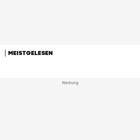
MEISTGELESEN