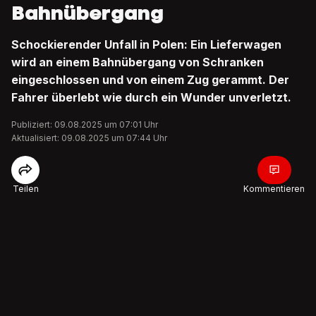
Bahnübergang
Schockierender Unfall in Polen: Ein Lieferwagen
wird an einem Bahnübergang von Schranken
eingeschlossen und von einem Zug gerammt. Der
Fahrer überlebt wie durch ein Wunder unverletzt.
Publiziert: 09.08.2025 um 07:01 Uhr
Aktualisiert: 09.08.2025 um 07:44 Uhr
Teilen
Kommentieren