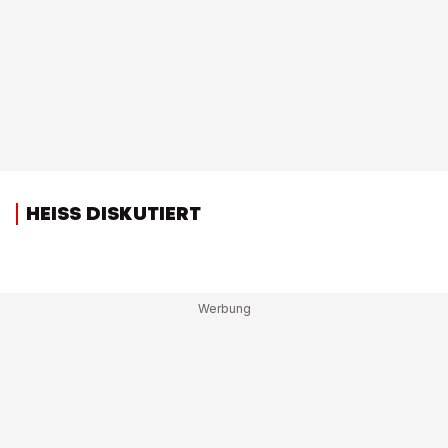
HEISS DISKUTIERT