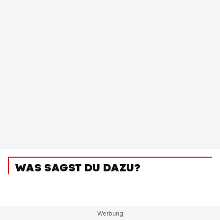
WAS SAGST DU DAZU?