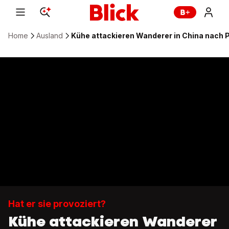
Home
Ausland
Kühe attackieren Wanderer in China nach 
Hat er sie provoziert?
Kühe attackieren Wanderer