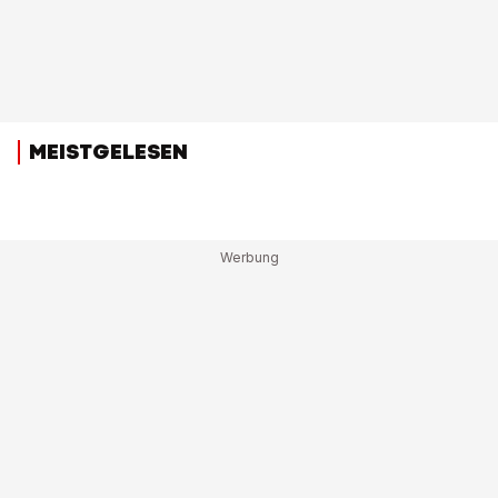
MEISTGELESEN