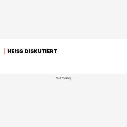
HEISS DISKUTIERT