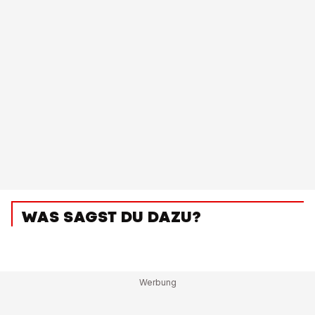
WAS SAGST DU DAZU?