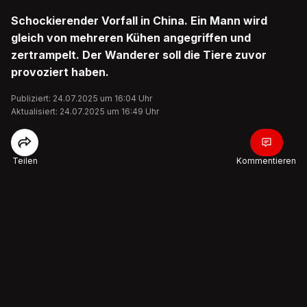
Schockierender Vorfall in China. Ein Mann wird
gleich von mehreren Kühen angegriffen und
zertrampelt. Der Wanderer soll die Tiere zuvor
provoziert haben.
Publiziert: 24.07.2025 um 16:04 Uhr
Aktualisiert: 24.07.2025 um 16:49 Uhr
Teilen
Kommentieren