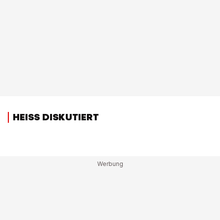
HEISS DISKUTIERT