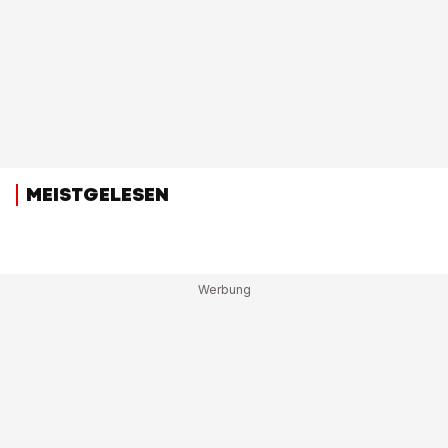
MEISTGELESEN