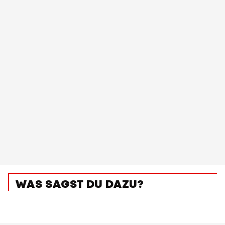
WAS SAGST DU DAZU?