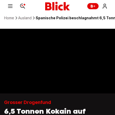
Home
Ausland
Spanische Polizei beschlagnahmt 6,5 Tonn
Grosser Drogenfund
6,5 Tonnen Kokain auf