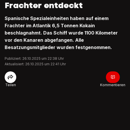
Frachter entdeckt
Spanische Spezialeinheiten haben auf einem
Frachter im Atlantik 6,5 Tonnen Kokain
beschlagnahmt. Das Schiff wurde 1100 Kilometer
vor den Kanaren abgefangen. Alle
Besatzungsmitglieder wurden festgenommen.
Publiziert: 26.10.2025 um 22:38 Uhr
Aktualisiert: 26.10.2025 um 22:41 Uhr
Teilen
Kommentieren