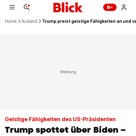
Home
Ausland
Trump preist geistige Fähigkeiten an und
Geistige Fähigkeiten des US-Präsidenten
Trump spottet über Biden –