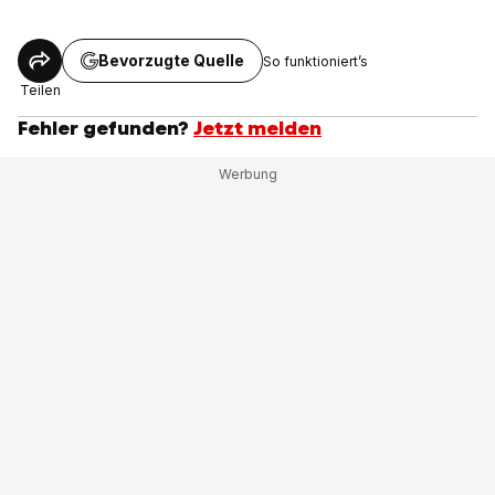
Bevorzugte Quelle
So funktioniert’s
Teilen
Fehler gefunden?
Jetzt melden