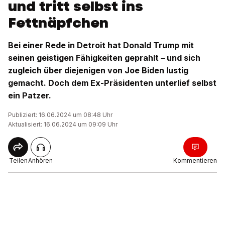
und tritt selbst ins
Fettnäpfchen
Bei einer Rede in Detroit hat Donald Trump mit
seinen geistigen Fähigkeiten geprahlt – und sich
zugleich über diejenigen von Joe Biden lustig
gemacht. Doch dem Ex-Präsidenten unterlief selbst
ein Patzer.
Publiziert: 16.06.2024 um 08:48 Uhr
Aktualisiert: 16.06.2024 um 09:09 Uhr
Teilen
Anhören
Kommentieren