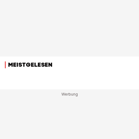
MEISTGELESEN