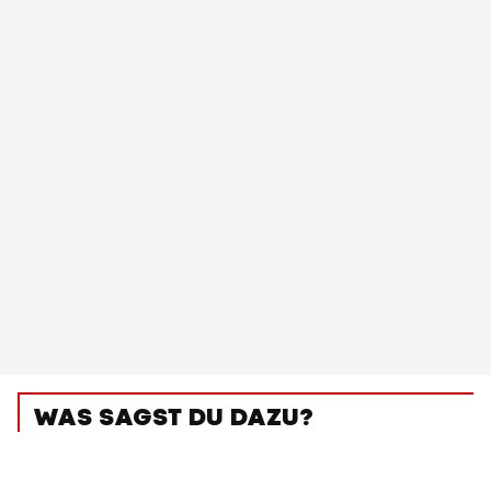
WAS SAGST DU DAZU?