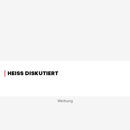
HEISS DISKUTIERT