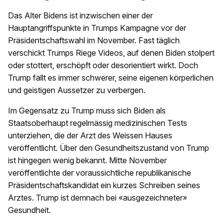
Das Alter Bidens ist inzwischen einer der
Hauptangriffspunkte in Trumps Kampagne vor der
Präsidentschaftswahl im November. Fast täglich
verschickt Trumps Riege Videos, auf denen Biden stolpert
oder stottert, erschöpft oder desorientiert wirkt. Doch
Trump fällt es immer schwerer, seine eigenen körperlichen
und geistigen Aussetzer zu verbergen.
Im Gegensatz zu Trump muss sich Biden als
Staatsoberhaupt regelmässig medizinischen Tests
unterziehen, die der Arzt des Weissen Hauses
veröffentlicht. Über den Gesundheitszustand von Trump
ist hingegen wenig bekannt. Mitte November
veröffentlichte der voraussichtliche republikanische
Präsidentschaftskandidat ein kurzes Schreiben seines
Arztes. Trump ist demnach bei «ausgezeichneter»
Gesundheit.