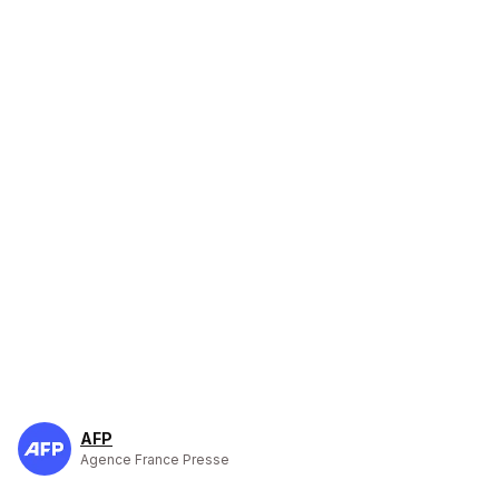
AFP
Agence France Presse