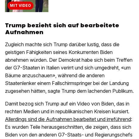
MIT VIDEO
Trump bezieht sich auf bearbeitete
Aufnahmen
Zugleich machte sich Trump darüber lustig, dass die
geistigen Fähigkeiten seines Konkurrenten Biden
abnehmen würden. Der Demokrat habe sich beim Treffen
der G7-Staaten in Italien verirrt und sich umgedreht, «um
Bäume anzuschauen», während die anderen
Staatenlenker einem Fallschirmspringer bei der Landung
zugesehen hätten, sagte Trump dem lachenden Publikum.
Damit bezog sich Trump auf ein Video von Biden, das in
rechten Medien und in republikanischen Kreisen kursiert.
Allerdings sind die Aufnahmen bearbeitet und irreführend
:
Es wurden Teile herausgeschnitten, die zeigen, dass sich
Biden von den anderen G7-Staats- und Regierungschefs