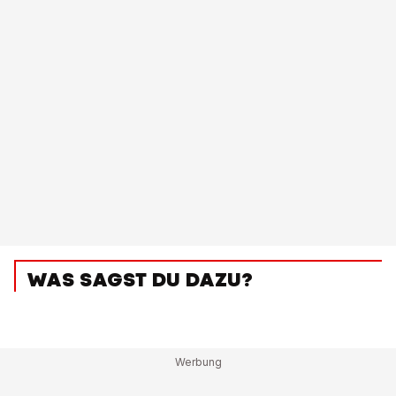
WAS SAGST DU DAZU?