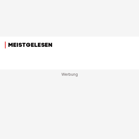
MEISTGELESEN