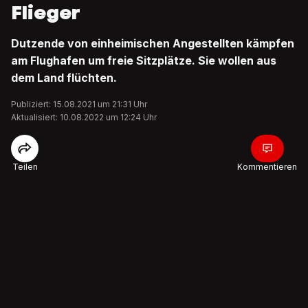
Flieger
Dutzende von einheimischen Angestellten kämpfen
am Flughafen um freie Sitzplätze. Sie wollen aus
dem Land flüchten.
Publiziert: 15.08.2021 um 21:31 Uhr
Aktualisiert: 10.08.2022 um 12:24 Uhr
Teilen
Kommentieren