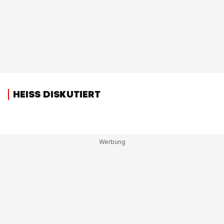
HEISS DISKUTIERT