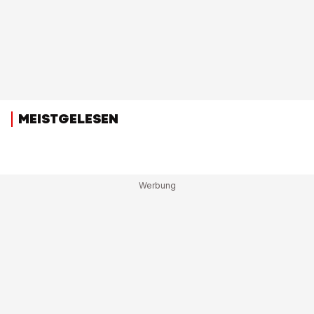
MEISTGELESEN