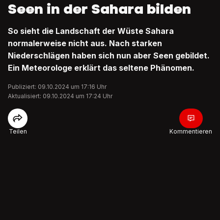
Seen in der Sahara bilden
So sieht die Landschaft der Wüste Sahara
normalerweise nicht aus. Nach starken
Niederschlägen haben sich nun aber Seen gebildet.
Ein Meteorologe erklärt das seltene Phänomen.
Publiziert: 09.10.2024 um 17:16 Uhr
Aktualisiert: 09.10.2024 um 17:24 Uhr
Teilen
Kommentieren