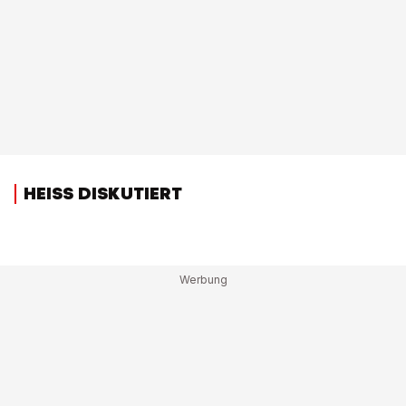
HEISS DISKUTIERT