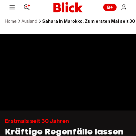
Home
Ausland
Sahara in Marokko: Zum ersten Mal seit 30
Erstmals seit 30 Jahren
Kräftige Regenfälle lassen