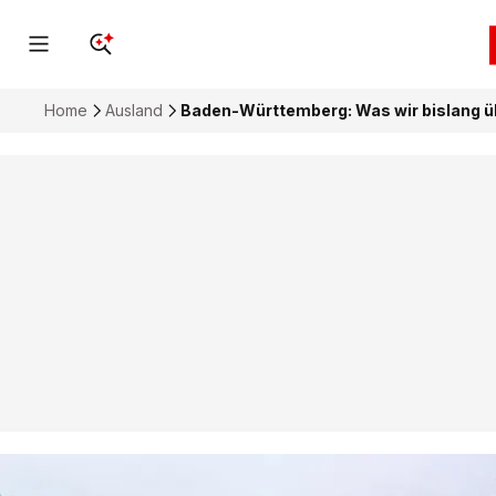
Home
Ausland
Baden-Württemberg: Was wir bislang ü