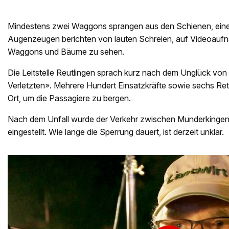
Mindestens zwei Waggons sprangen aus den Schienen, eine
Augenzeugen berichten von lauten Schreien, auf Videoauf
Waggons und Bäume zu sehen.
Die Leitstelle Reutlingen sprach kurz nach dem Unglück vo
Verletzten». Mehrere Hundert Einsatzkräfte sowie sechs Re
Ort, um die Passagiere zu bergen.
Nach dem Unfall wurde der Verkehr zwischen Munderkingen
eingestellt. Wie lange die Sperrung dauert, ist derzeit unklar.