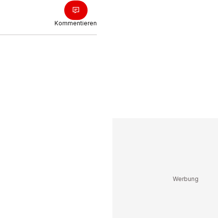
Kommentieren