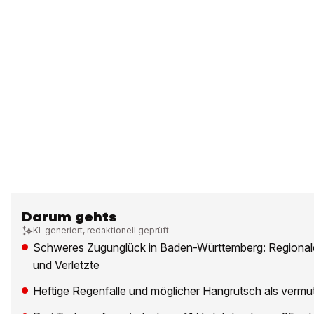
Darum gehts
KI-generiert, redaktionell geprüft
Schweres Zugunglück in Baden-Württemberg: Regionalex
und Verletzte
Heftige Regenfälle und möglicher Hangrutsch als vermu