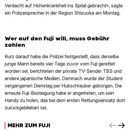
Verdacht auf Höhenkrankheit ins Spital gebracht», sagte
ein Polizeisprecher in der Region Shizuoka am Montag.
Wer auf den Fuji will, muss Gebühr
zahlen
Kurz darauf habe die Polizei festgestellt, dass derselbe
junge Mann bereits vier Tage zuvor vom Fuji gerettet
worden sei, berichteten der private TV-Sender TBS und
andere japanische Medien. Demnach wurde der Student
vergangenen Dienstag per Hubschrauber geborgen. Die
erneute Fuji-Besteigung habe er angetreten, um sein
Handy zu holen, das bei dem ersten Rettungseinsatz dort
zurückgeblieben sei.
MEHR ZUM FUJI