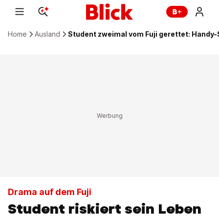
Home
Ausland
Student zweimal vom Fuji gerettet: Handy-
Drama auf dem Fuji
Student riskiert sein Leben