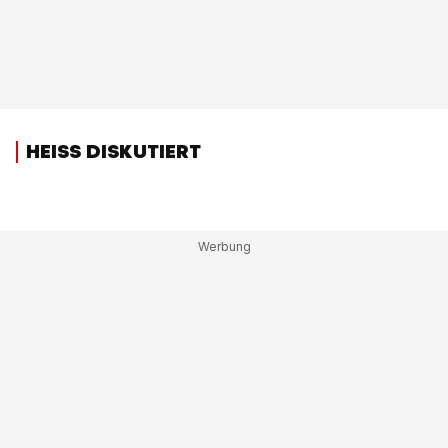
HEISS DISKUTIERT