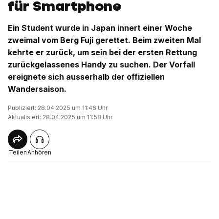
für Smartphone
Ein Student wurde in Japan innert einer Woche
zweimal vom Berg Fuji gerettet. Beim zweiten Mal
kehrte er zurück, um sein bei der ersten Rettung
zurückgelassenes Handy zu suchen. Der Vorfall
ereignete sich ausserhalb der offiziellen
Wandersaison.
Publiziert: 28.04.2025 um 11:46 Uhr
Aktualisiert: 28.04.2025 um 11:58 Uhr
Teilen
Anhören