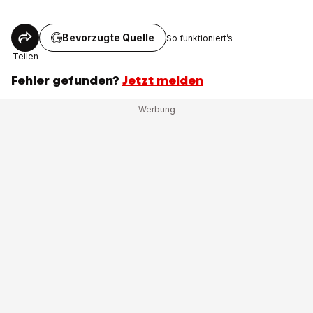
Bevorzugte Quelle
So funktioniert’s
Teilen
Fehler gefunden?
Jetzt melden