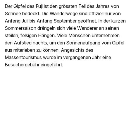
Der Gipfel des Fuji ist den grössten Teil des Jahres von
Schnee bedeckt. Die Wanderwege sind offiziell nur von
Anfang Juli bis Anfang September geöffnet. In der kurzen
Sommersaison drängeln sich viele Wanderer an seinen
steilen, felsigen Hängen. Viele Menschen unternehmen
den Aufstieg nachts, um den Sonnenaufgang vom Gipfel
aus miterleben zu können. Angesichts des
Massentourismus wurde im vergangenen Jahr eine
Besuchergebühr eingeführt.