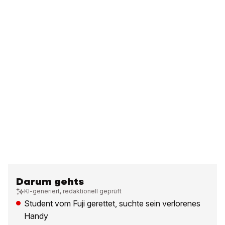
Darum gehts
KI-generiert, redaktionell geprüft
Student vom Fuji gerettet, suchte sein verlorenes
Handy