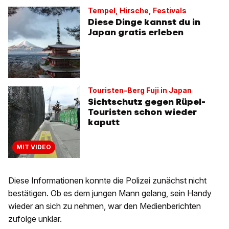
Tempel, Hirsche, Festivals
Diese Dinge kannst du in
Japan gratis erleben
Touristen-Berg Fuji in Japan
Sichtschutz gegen Rüpel-
Touristen schon wieder
kaputt
MIT VIDEO
Diese Informationen konnte die Polizei zunächst nicht
bestätigen. Ob es dem jungen Mann gelang, sein Handy
wieder an sich zu nehmen, war den Medienberichten
zufolge unklar.