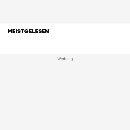
MEISTGELESEN