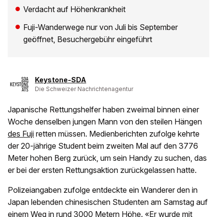
Verdacht auf Höhenkrankheit
Fuji-Wanderwege nur von Juli bis September
geöffnet, Besuchergebühr eingeführt
Keystone-SDA
Die Schweizer Nachrichtenagentur
Japanische Rettungshelfer haben zweimal binnen einer
Woche denselben jungen Mann von den steilen Hängen
des Fuji
retten müssen. Medienberichten zufolge kehrte
der 20-jährige Student beim zweiten Mal auf den 3776
Meter hohen Berg zurück, um sein Handy zu suchen, das
er bei der ersten Rettungsaktion zurückgelassen hatte.
Polizeiangaben zufolge entdeckte ein Wanderer den in
Japan lebenden chinesischen Studenten am Samstag auf
einem Weg in rund 3000 Metern Höhe. «Er wurde mit