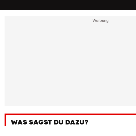
WAS SAGST DU DAZU?