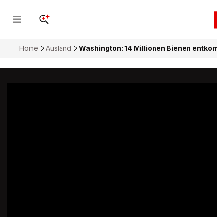
Home
Ausland
Washington: 14 Millionen Bienen entk