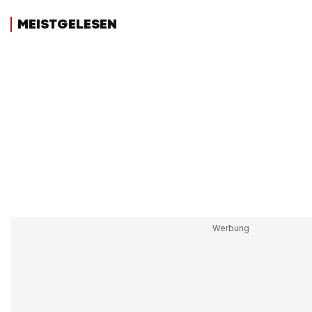
MEISTGELESEN