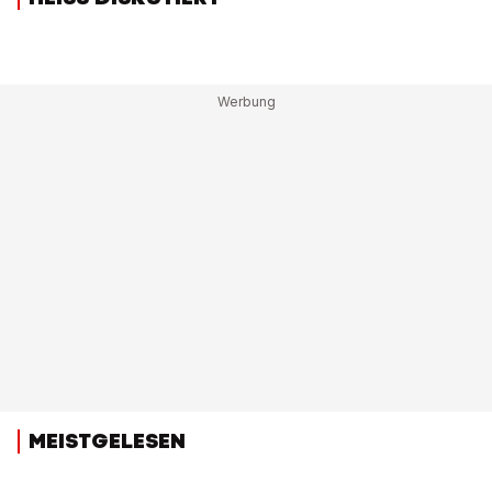
MEISTGELESEN