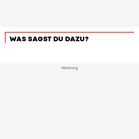
WAS SAGST DU DAZU?