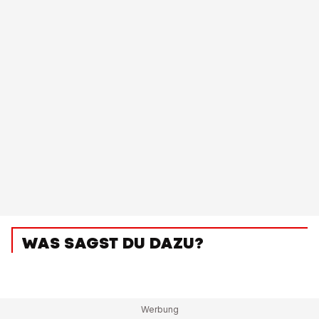
WAS SAGST DU DAZU?