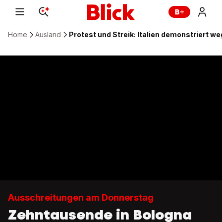
Home
Ausland
Protest und Streik: Italien demonstriert w
Ausschreitungen am Donnerstag
Zehntausende in Bologna