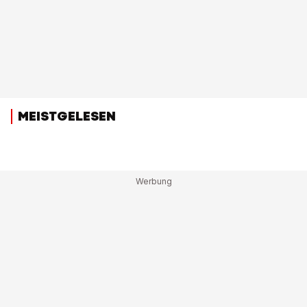
MEISTGELESEN