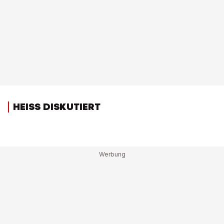
HEISS DISKUTIERT