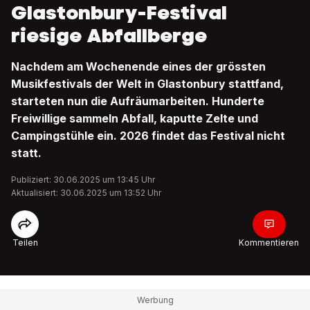
Glastonbury-Festival
riesige Abfallberge
Nachdem am Wochenende eines der grössten
Musikfestivals der Welt in Glastonbury stattfand,
starteten nun die Aufräumarbeiten. Hunderte
Freiwillige sammeln Abfall, kaputte Zelte und
Campingstühle ein. 2026 findet das Festival nicht
statt.
Publiziert: 30.06.2025 um 13:45 Uhr
Aktualisiert: 30.06.2025 um 13:52 Uhr
Teilen
Kommentieren