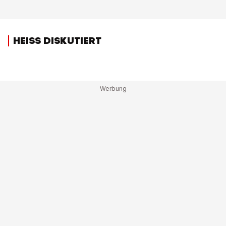
HEISS DISKUTIERT