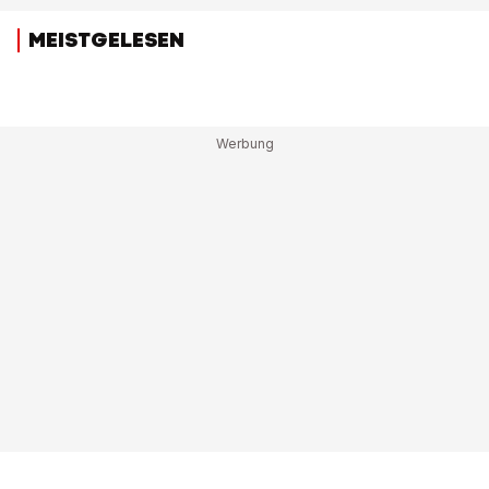
MEISTGELESEN