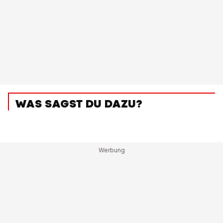
WAS SAGST DU DAZU?