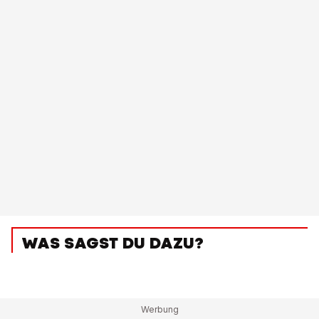
WAS SAGST DU DAZU?