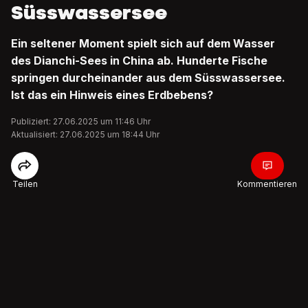
Süsswassersee
Ein seltener Moment spielt sich auf dem Wasser
des Dianchi-Sees in China ab. Hunderte Fische
springen durcheinander aus dem Süsswassersee.
Ist das ein Hinweis eines Erdbebens?
Publiziert: 27.06.2025 um 11:46 Uhr
Aktualisiert: 27.06.2025 um 18:44 Uhr
Teilen
Kommentieren