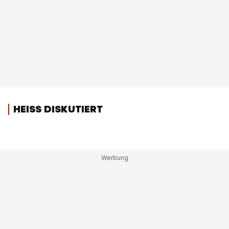
HEISS DISKUTIERT