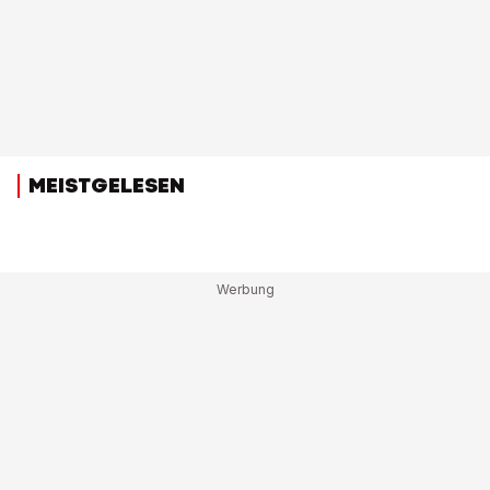
MEISTGELESEN