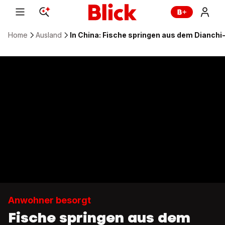
Home
Ausland
In China: Fische springen aus dem Dianchi
Anwohner besorgt
Fische springen aus dem