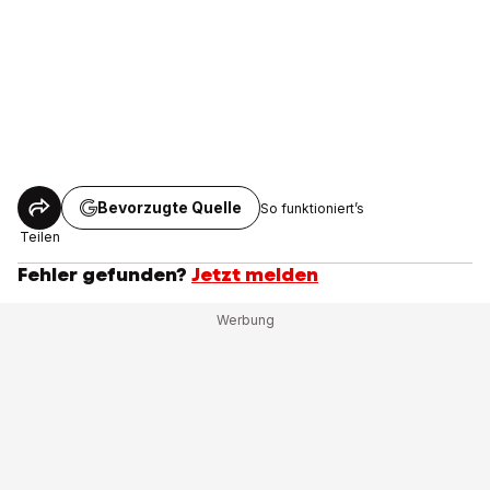
Bevorzugte Quelle
So funktioniert’s
Teilen
Fehler gefunden?
Jetzt melden