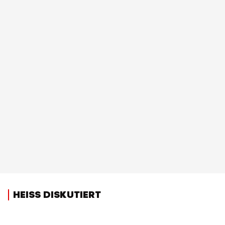
HEISS DISKUTIERT