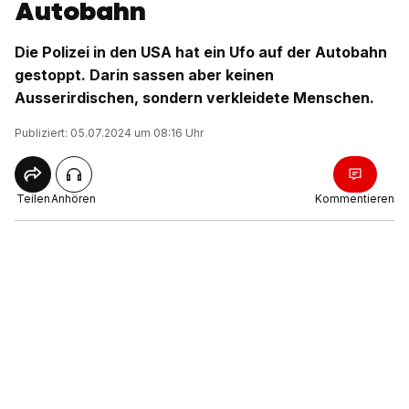
Autobahn
Die Polizei in den USA hat ein Ufo auf der Autobahn
gestoppt. Darin sassen aber keinen
Ausserirdischen, sondern verkleidete Menschen.
Publiziert: 05.07.2024 um 08:16 Uhr
Teilen
Anhören
Kommentieren