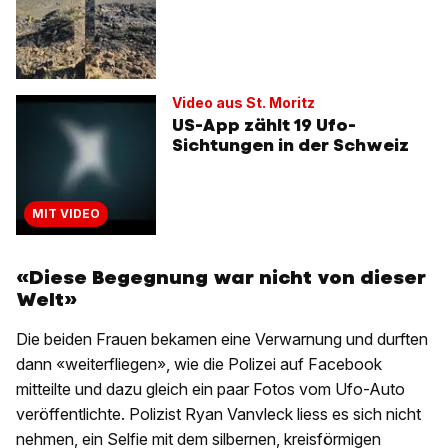
Video aus St. Moritz
US-App zählt 19 Ufo-
Sichtungen in der Schweiz
MIT VIDEO
«Diese Begegnung war nicht von dieser
Welt»
Die beiden Frauen bekamen eine Verwarnung und durften
dann «weiterfliegen», wie die Polizei auf Facebook
mitteilte und dazu gleich ein paar Fotos vom Ufo-Auto
veröffentlichte. Polizist Ryan Vanvleck liess es sich nicht
nehmen, ein Selfie mit dem silbernen, kreisförmigen