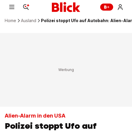
Home
Ausland
Polizei stoppt Ufo auf Autobahn: Alien-Ala
Alien-Alarm in den USA
Polizei stoppt Ufo auf