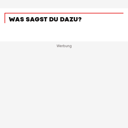
WAS SAGST DU DAZU?