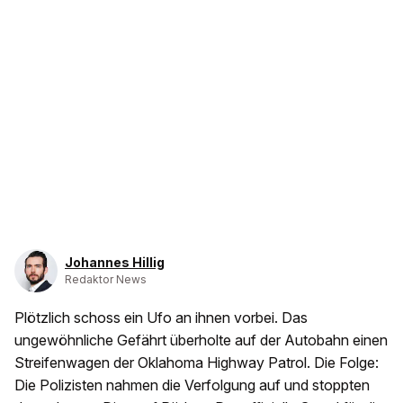
Johannes Hillig
Redaktor News
Plötzlich schoss ein Ufo an ihnen vorbei. Das
ungewöhnliche Gefährt überholte auf der Autobahn einen
Streifenwagen der Oklahoma Highway Patrol. Die Folge:
Die Polizisten nahmen die Verfolgung auf und stoppten