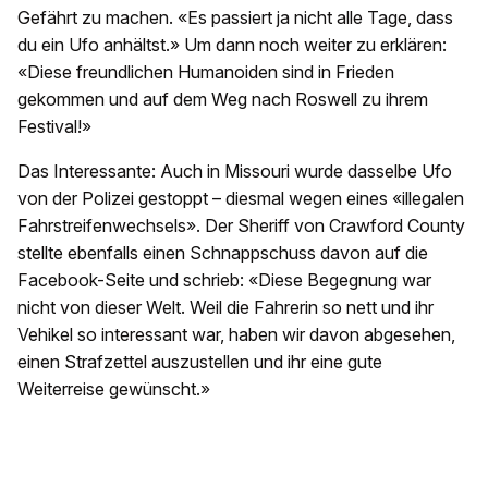
Gefährt zu machen. «Es passiert ja nicht alle Tage, dass
du ein Ufo anhältst.» Um dann noch weiter zu erklären:
«Diese freundlichen Humanoiden sind in Frieden
gekommen und auf dem Weg nach Roswell zu ihrem
Festival!»
Das Interessante: Auch in Missouri wurde dasselbe Ufo
von der Polizei gestoppt – diesmal wegen eines «illegalen
Fahrstreifenwechsels». Der Sheriff von Crawford County
stellte ebenfalls einen Schnappschuss davon auf die
Facebook-Seite und schrieb: «Diese Begegnung war
nicht von dieser Welt. Weil die Fahrerin so nett und ihr
Vehikel so interessant war, haben wir davon abgesehen,
einen Strafzettel auszustellen und ihr eine gute
Weiterreise gewünscht.»