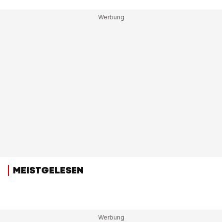
MEISTGELESEN