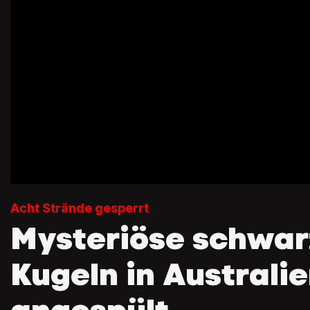
Acht Strände gesperrt
Mysteriöse schwar
Kugeln in Australi