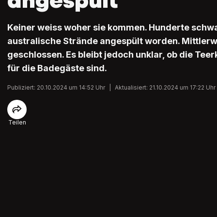
angespült
Keiner weiss woher sie kommen. Hunderte schwa
australische Strände angespült worden. Mittlerw
geschlossen. Es bleibt jedoch unklar, ob die Tee
für die Badegäste sind.
Publiziert: 20.10.2024 um 14:52 Uhr
|
Aktualisiert: 21.10.2024 um 17:22 Uhr
Teilen