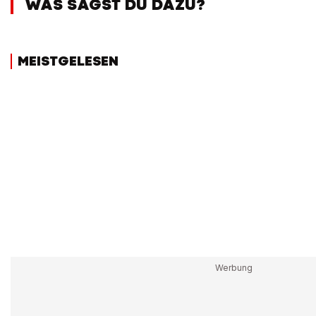
WAS SAGST DU DAZU?
MEISTGELESEN