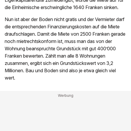
Eigenkapitalrendite zufriedengibt, würde die Miete auf für
die Einheimische erschwingliche 1640 Franken sinken.
Nun ist aber der Boden nicht gratis und der Vermieter darf
die entsprechenden Finanzierungskosten auf die Miete
draufschlagen. Damit die Miete von 2500 Franken gerade
noch mietrechtskonform ist, muss man das von der
Wohnung beanspruchte Grundstück mit gut 400’000
Franken bewerten. Zählt man alle 8 Wohnungen
zusammen, ergibt sich ein Grundstückswert von 3,2
Millionen. Bau und Boden sind also je etwa gleich viel
wert.