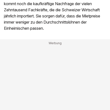
kommt noch die kaufkräftige Nachfrage der vielen
Zehntausend Fachkräfte, die die Schweizer Wirtschaft
jährlich importiert. Sie sorgen dafür, dass die Mietpreise
immer weniger zu den Durchschnittslöhnen der
Einheimischen passen.