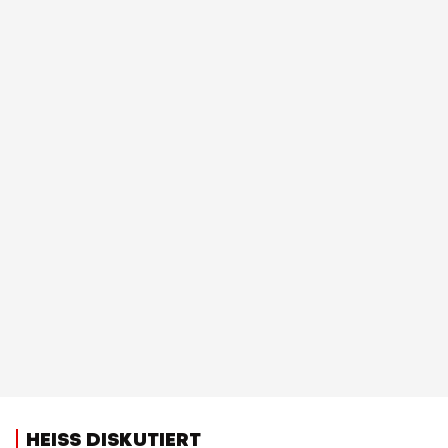
HEISS DISKUTIERT