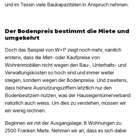
und im Tessin viele Baukapazitäten in Anspruch nehmen.
Der Bodenpreis bestimmt die Miete und
umgekehrt
Doch das Beispiel von W+P zeigt noch mehr, nämlich
erstens, dass die Miet- oder Kaufpreise von
Wohnimmobilien nicht wegen den Bau-, Unterhalts- und
Verwaltungskosten so hoch sind und immer weiter
steigen, sondern wegen der Bodenpreise. Und zweitens,
dass höhere Ausnutzungsziffern letztlich nur den
Bodenbesitzern nutzen, was der Hauseigentümerverband
natürlich auch weiss. Um dies zu verstehen, müssen wir
ein wenig rechnen.
Beginnen wir mit der Ausgangslage: 8 Wohnungen zu
2500 Franken Miete. Nehmen wir an, dass es sich dabei