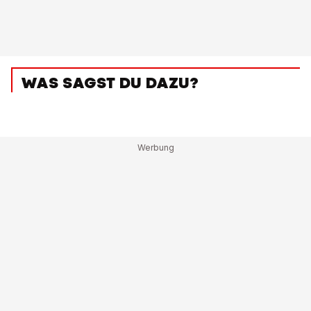
WAS SAGST DU DAZU?