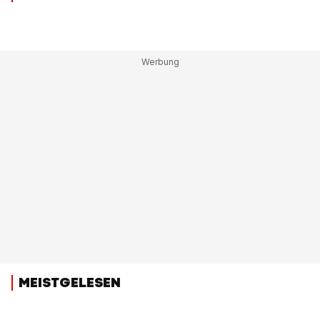
MEISTGELESEN