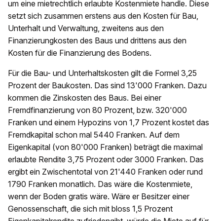
um eine mietrechtlich erlaubte Kostenmiete handle. Diese
setzt sich zusammen erstens aus den Kosten für Bau,
Unterhalt und Verwaltung, zweitens aus den
Finanzierungkosten des Baus und drittens aus den
Kosten für die Finanzierung des Bodens.
Für die Bau- und Unterhaltskosten gilt die Formel 3,25
Prozent der Baukosten. Das sind 13'000 Franken. Dazu
kommen die Zinskosten des Baus. Bei einer
Fremdfinanzierung von 80 Prozent, bzw. 320'000
Franken und einem Hypozins von 1,7 Prozent kostet das
Fremdkapital schon mal 5440 Franken. Auf dem
Eigenkapital (von 80'000 Franken) beträgt die maximal
erlaubte Rendite 3,75 Prozent oder 3000 Franken. Das
ergibt ein Zwischentotal von 21'440 Franken oder rund
1790 Franken monatlich. Das wäre die Kostenmiete,
wenn der Boden gratis wäre. Wäre er Besitzer einer
Genossenschaft, die sich mit bloss 1,5 Prozent