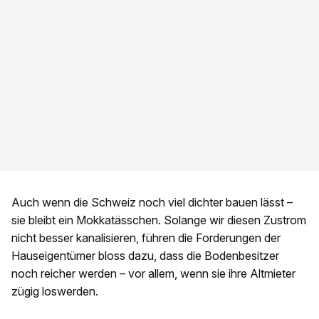
Auch wenn die Schweiz noch viel dichter bauen lässt –
sie bleibt ein Mokkatässchen. Solange wir diesen Zustrom
nicht besser kanalisieren, führen die Forderungen der
Hauseigentümer bloss dazu, dass die Bodenbesitzer
noch reicher werden – vor allem, wenn sie ihre Altmieter
zügig loswerden.