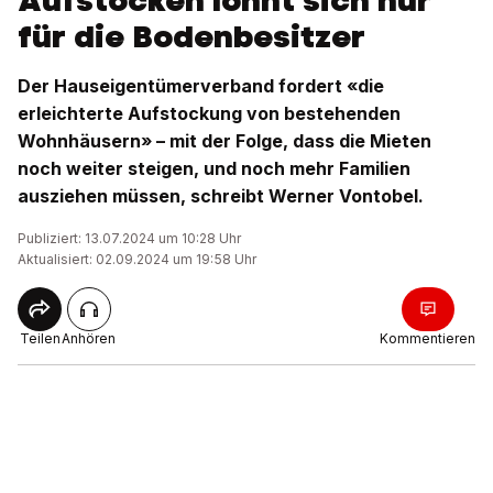
Aufstocken lohnt sich nur
für die Bodenbesitzer
Der Hauseigentümerverband fordert «die
erleichterte Aufstockung von bestehenden
Wohnhäusern» – mit der Folge, dass die Mieten
noch weiter steigen, und noch mehr Familien
ausziehen müssen, schreibt Werner Vontobel.
Publiziert: 13.07.2024 um 10:28 Uhr
Aktualisiert: 02.09.2024 um 19:58 Uhr
Teilen
Anhören
Kommentieren