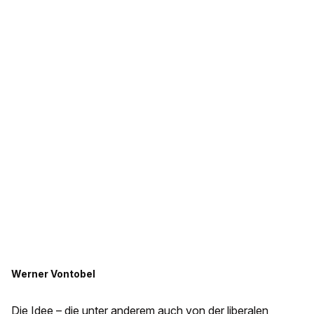
Werner Vontobel
Die Idee – die unter anderem auch von der liberalen