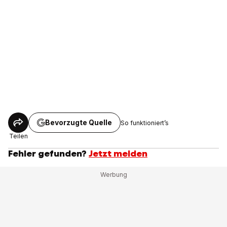
Bevorzugte Quelle
So funktioniert’s
Teilen
Fehler gefunden?
Jetzt melden