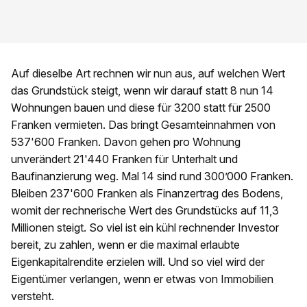
Auf dieselbe Art rechnen wir nun aus, auf welchen Wert
das Grundstück steigt, wenn wir darauf statt 8 nun 14
Wohnungen bauen und diese für 3200 statt für 2500
Franken vermieten. Das bringt Gesamteinnahmen von
537'600 Franken. Davon gehen pro Wohnung
unverändert 21'440 Franken für Unterhalt und
Baufinanzierung weg. Mal 14 sind rund 300’000 Franken.
Bleiben 237'600 Franken als Finanzertrag des Bodens,
womit der rechnerische Wert des Grundstücks auf 11,3
Millionen steigt. So viel ist ein kühl rechnender Investor
bereit, zu zahlen, wenn er die maximal erlaubte
Eigenkapitalrendite erzielen will. Und so viel wird der
Eigentümer verlangen, wenn er etwas von Immobilien
versteht.