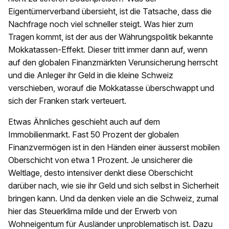
Eigentümerverband übersieht, ist die Tatsache, dass die
Nachfrage noch viel schneller steigt. Was hier zum
Tragen kommt, ist der aus der Währungspolitik bekannte
Mokkatassen-Effekt. Dieser tritt immer dann auf, wenn
auf den globalen Finanzmärkten Verunsicherung herrscht
und die Anleger ihr Geld in die kleine Schweiz
verschieben, worauf die Mokkatasse überschwappt und
sich der Franken stark verteuert.
Etwas Ähnliches geschieht auch auf dem
Immobilienmarkt. Fast 50 Prozent der globalen
Finanzvermögen ist in den Händen einer äusserst mobilen
Oberschicht von etwa 1 Prozent. Je unsicherer die
Weltlage, desto intensiver denkt diese Oberschicht
darüber nach, wie sie ihr Geld und sich selbst in Sicherheit
bringen kann. Und da denken viele an die Schweiz, zumal
hier das Steuerklima milde und der Erwerb von
Wohneigentum für Ausländer unproblematisch ist. Dazu