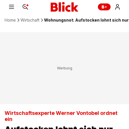
Home
Wirtschaft
Wohnungsnot: Aufstocken lohnt sich nur 
Wirtschaftsexperte Werner Vontobel ordnet
ein