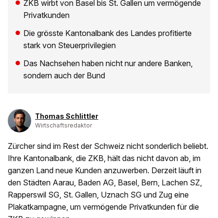
ZKB wirbt von Basel bis St. Gallen um vermögende
Privatkunden
Die grösste Kantonalbank des Landes profitierte
stark von Steuerprivilegien
Das Nachsehen haben nicht nur andere Banken,
sondern auch der Bund
Thomas Schlittler
Wirtschaftsredaktor
Zürcher sind im Rest der Schweiz nicht sonderlich beliebt.
Ihre Kantonalbank, die ZKB, hält das nicht davon ab, im
ganzen Land neue Kunden anzuwerben. Derzeit läuft in
den Städten Aarau, Baden AG, Basel, Bern, Lachen SZ,
Rapperswil SG, St. Gallen, Uznach SG und Zug eine
Plakatkampagne, um vermögende Privatkunden für die