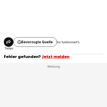
Bevorzugte Quelle
So funktioniert’s
Teilen
Fehler gefunden?
Jetzt melden