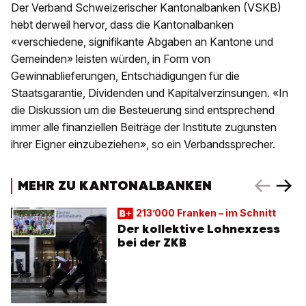
Der Verband Schweizerischer Kantonalbanken (VSKB)
hebt derweil hervor, dass die Kantonalbanken
«verschiedene, signifikante Abgaben an Kantone und
Gemeinden» leisten würden, in Form von
Gewinnablieferungen, Entschädigungen für die
Staatsgarantie, Dividenden und Kapitalverzinsungen. «In
die Diskussion um die Besteuerung sind entsprechend
immer alle finanziellen Beiträge der Institute zugunsten
ihrer Eigner einzubeziehen», so ein Verbandssprecher.
MEHR ZU KANTONALBANKEN
213’000 Franken – im Schnitt
Der kollektive Lohnexzess
bei der ZKB