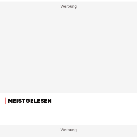
MEISTGELESEN