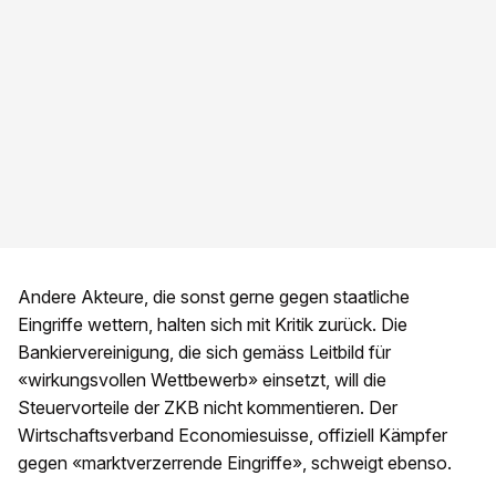
Andere Akteure, die sonst gerne gegen staatliche
Eingriffe wettern, halten sich mit Kritik zurück. Die
Bankiervereinigung, die sich gemäss Leitbild für
«wirkungsvollen Wettbewerb» einsetzt, will die
Steuervorteile der ZKB nicht kommentieren. Der
Wirtschaftsverband Economiesuisse, offiziell Kämpfer
gegen «marktverzerrende Eingriffe», schweigt ebenso.