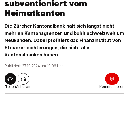
subventioniert vom
Heimatkanton
Die Zürcher Kantonalbank hält sich längst nicht
mehr an Kantonsgrenzen und buhlt schweizweit um
Neukunden. Dabei profitiert das Finanzinstitut von
Steuererleichterungen, die nicht alle
Kantonalbanken haben.
Publiziert: 27.10.2024 um 10:06 Uhr
Teilen
Anhören
Kommentieren