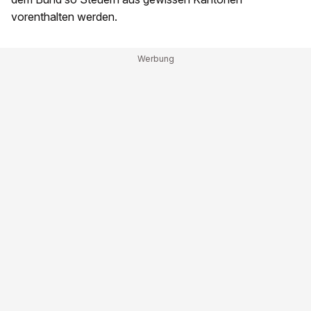
vorenthalten werden.