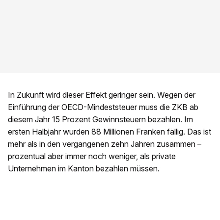
In Zukunft wird dieser Effekt geringer sein. Wegen der
Einführung der OECD-Mindeststeuer muss die ZKB ab
diesem Jahr 15 Prozent Gewinnsteuern bezahlen. Im
ersten Halbjahr wurden 88 Millionen Franken fällig. Das ist
mehr als in den vergangenen zehn Jahren zusammen –
prozentual aber immer noch weniger, als private
Unternehmen im Kanton bezahlen müssen.