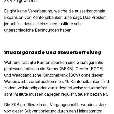
ZKB zu gewinnen.
Es gibt keine Vereinbarung, welche die ausserkantonale
Expansion von Kantonalbanken untersagt. Das Problem
jedoch ist, dass die einzelnen Institute sehr
unterschiedliche Bedingungen haben.
Staatsgarantie und Steuerbefreiung
Während fast alle Kantonalbanken eine Staatsgarantie
geniessen, müssen die Berner (BEKB), Genfer (BCGE)
und Waadtländische Kantonalbank (BCV) ohne diesen
Wettbewerbsvorteil auskommen. 16 Kantonalbanken sind
zudem vollständig oder zumindest teilweise steuerbefreit,
acht Institute müssen dagegen regulär Steuern bezahlen.
Die ZKB profitierte in der Vergangenheit besonders stark
von dieser Subventionierung durch den Heimatkanton.