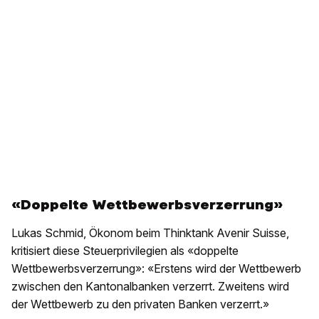
«Doppelte Wettbewerbsverzerrung»
Lukas Schmid, Ökonom beim Thinktank Avenir Suisse,
kritisiert diese Steuerprivilegien als «doppelte
Wettbewerbsverzerrung»: «Erstens wird der Wettbewerb
zwischen den Kantonalbanken verzerrt. Zweitens wird
der Wettbewerb zu den privaten Banken verzerrt.»