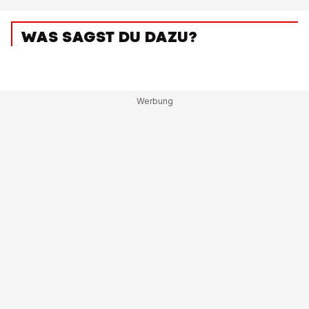
WAS SAGST DU DAZU?