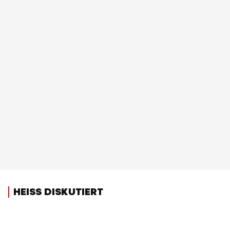
HEISS DISKUTIERT