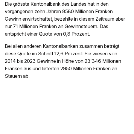
Die grösste Kantonalbank des Landes hat in den
vergangenen zehn Jahren 8580 Millionen Franken
Gewinn erwirtschaftet, bezahlte in diesem Zeitraum aber
nur 71 Millionen Franken an Gewinnsteuern. Das
entspricht einer Quote von 0,8 Prozent.
Bei allen anderen Kantonalbanken zusammen beträgt
diese Quote im Schnitt 12,6 Prozent: Sie wiesen von
2014 bis 2023 Gewinne in Höhe von 23'346 Millionen
Franken aus und lieferten 2950 Millionen Franken an
Steuern ab.