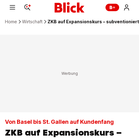
Home
Wirtschaft
ZKB auf Expansionskurs – subventionie
Von Basel bis St. Gallen auf Kundenfang
ZKB auf Expansionskurs –