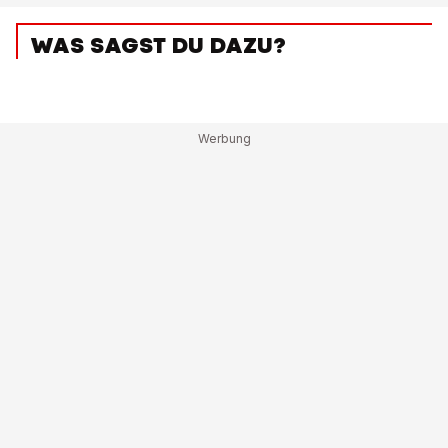
WAS SAGST DU DAZU?