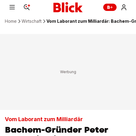
Home
Wirtschaft
Vom Laborant zum Milliardär: Bachem-Gr
Vom Laborant zum Milliardär
Bachem-Gründer Peter