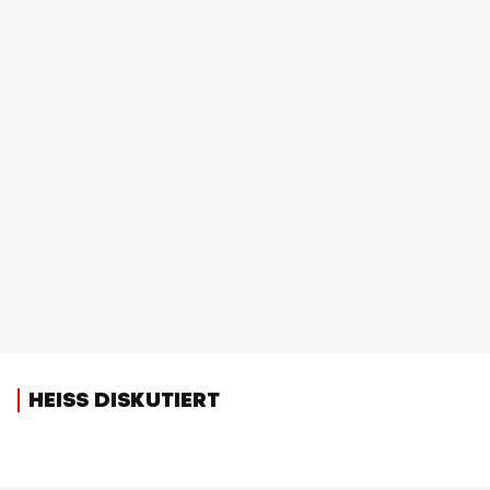
HEISS DISKUTIERT