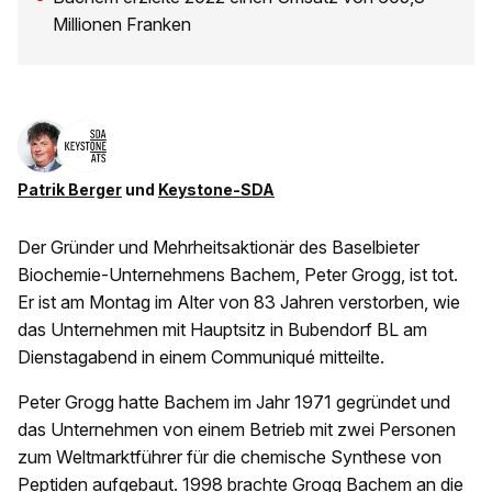
Millionen Franken
Patrik Berger
und
Keystone-SDA
Der Gründer und Mehrheitsaktionär des Baselbieter
Biochemie-Unternehmens Bachem, Peter Grogg, ist tot.
Er ist am Montag im Alter von 83 Jahren verstorben, wie
das Unternehmen mit Hauptsitz in Bubendorf BL am
Dienstagabend in einem Communiqué mitteilte.
Peter Grogg hatte Bachem im Jahr 1971 gegründet und
das Unternehmen von einem Betrieb mit zwei Personen
zum Weltmarktführer für die chemische Synthese von
Peptiden aufgebaut. 1998 brachte Grogg Bachem an die