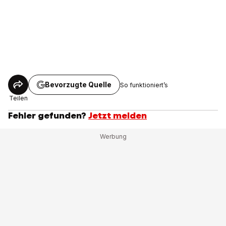
Bevorzugte Quelle
So funktioniert’s
Teilen
Fehler gefunden?
Jetzt melden