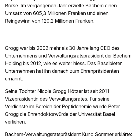
Börse. Im vergangenen Jahr erzielte Bachem einen
Umsatz von 605,3 Millionen Franken und einen
Reingewinn von 120,2 Millionen Franken.
Grogg war bis 2002 mehr als 30 Jahre lang CEO des
Unternehmens und Verwaltungsratspräsident der Bachem
Holding bis 2012, wie es weiter hiess. Das Baselbieter
Unternehmen hat ihn danach zum Ehrenpräsidenten
ernannt.
Seine Tochter Nicole Grogg Hötzer ist seit 2011
Vizepräsidentin des Verwaltungsrates. Für seine
Verdienste im Bereich der Peptidchemie wurde Peter
Grogg die Ehrendoktorwürde der Universität Basel
verliehen.
Bachem-Verwaltungsratspräsident Kuno Sommer erklärte: