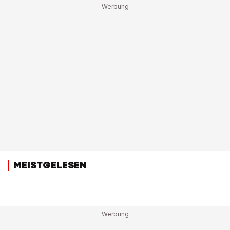
MEISTGELESEN