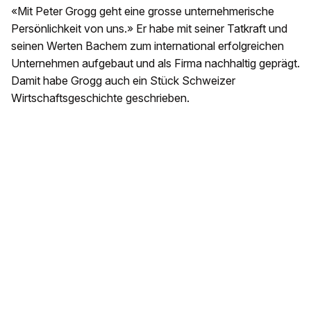
«Mit Peter Grogg geht eine grosse unternehmerische
Persönlichkeit von uns.» Er habe mit seiner Tatkraft und
seinen Werten Bachem zum international erfolgreichen
Unternehmen aufgebaut und als Firma nachhaltig geprägt.
Damit habe Grogg auch ein Stück Schweizer
Wirtschaftsgeschichte geschrieben.