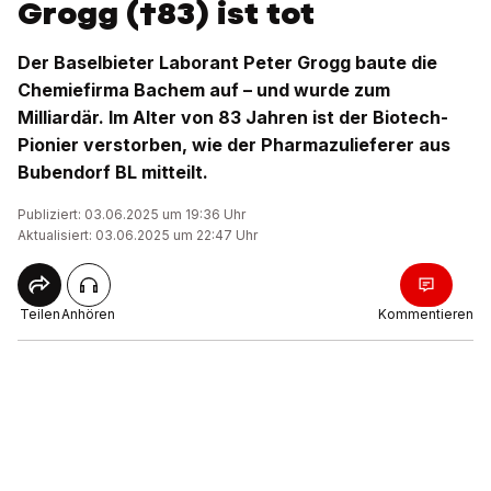
Grogg (†83) ist tot
Der Baselbieter Laborant Peter Grogg baute die
Chemiefirma Bachem auf – und wurde zum
Milliardär. Im Alter von 83 Jahren ist der Biotech-
Pionier verstorben, wie der Pharmazulieferer aus
Bubendorf BL mitteilt.
Publiziert: 03.06.2025 um 19:36 Uhr
Aktualisiert: 03.06.2025 um 22:47 Uhr
Teilen
Anhören
Kommentieren