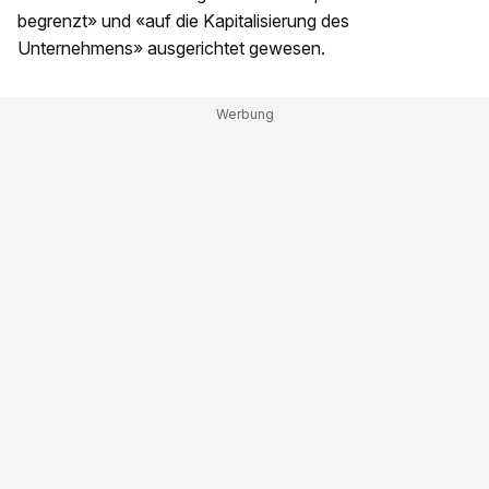
begrenzt» und «auf die Kapitalisierung des
Unternehmens» ausgerichtet gewesen.