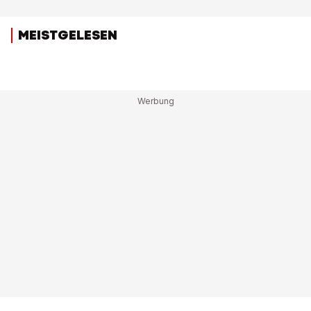
MEISTGELESEN