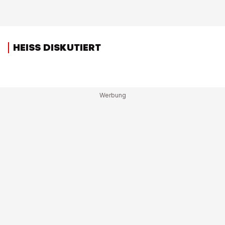
HEISS DISKUTIERT