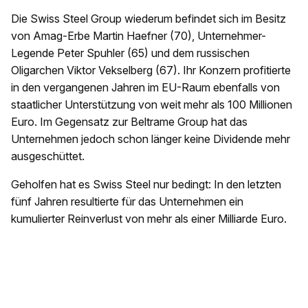
Die Swiss Steel Group wiederum befindet sich im Besitz
von Amag-Erbe Martin Haefner (70), Unternehmer-
Legende Peter Spuhler (65) und dem russischen
Oligarchen Viktor Vekselberg (67). Ihr Konzern profitierte
in den vergangenen Jahren im EU-Raum ebenfalls von
staatlicher Unterstützung von weit mehr als 100 Millionen
Euro. Im Gegensatz zur Beltrame Group hat das
Unternehmen jedoch schon länger keine Dividende mehr
ausgeschüttet.
Geholfen hat es Swiss Steel nur bedingt: In den letzten
fünf Jahren resultierte für das Unternehmen ein
kumulierter Reinverlust von mehr als einer Milliarde Euro.