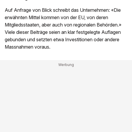
Auf Anfrage von Blick schreibt das Unternehmen: «Die
erwähnten Mittel kommen von der EU, von deren
Mitgliedsstaaten, aber auch von regionalen Behörden.»
Viele dieser Beiträge seien an klar festgelegte Auflagen
gebunden und setzten etwa Investitionen oder andere
Massnahmen voraus.