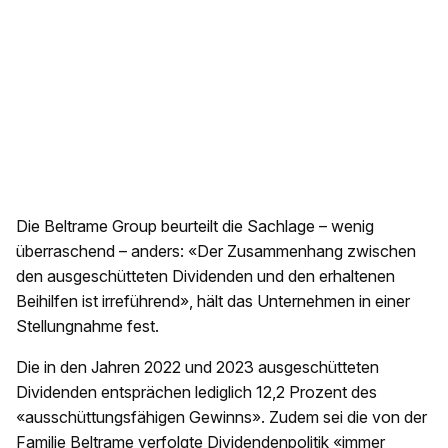
Die Beltrame Group beurteilt die Sachlage – wenig
überraschend – anders: «Der Zusammenhang zwischen
den ausgeschütteten Dividenden und den erhaltenen
Beihilfen ist irreführend», hält das Unternehmen in einer
Stellungnahme fest.
Die in den Jahren 2022 und 2023 ausgeschütteten
Dividenden entsprächen lediglich 12,2 Prozent des
«ausschüttungsfähigen Gewinns». Zudem sei die von der
Familie Beltrame verfolgte Dividendenpolitik «immer