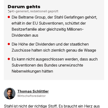
Darum gehts
KI-generiert, redaktionell geprüft
Die Beltrame Group, der Stahl Gerlafingen gehört,
erhält in der EU Subventionen, schüttet der
Besitzerfamilie aber gleichzeitig Millionen-
Dividenden aus
Die Höhe der Dividenden und der staatlichen
Zuschüsse halten sich ziemlich genau die Waage
Es kann nicht ausgeschlossen werden, dass auch
Subventionen des Bundes unerwünschte
Nebenwirkungen hätten
Thomas Schlittler
Wirtschaftsredaktor
Stahl ist nicht der richtige Stoff. Es braucht ein Herz aus