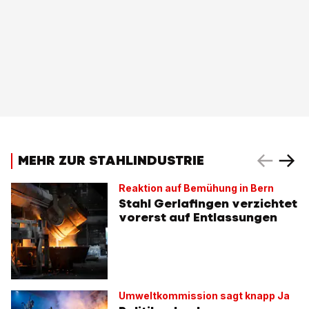
MEHR ZUR STAHLINDUSTRIE
Reaktion auf Bemühung in Bern
Stahl Gerlafingen verzichtet
vorerst auf Entlassungen
Umweltkommission sagt knapp Ja