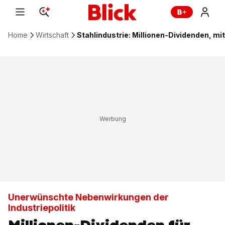
Home
Wirtschaft
Stahlindustrie: Millionen-Dividenden, mi
Unerwünschte Nebenwirkungen der
Industriepolitik