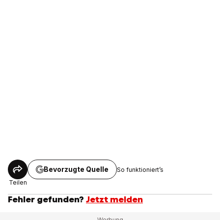
Bevorzugte Quelle
So funktioniert’s
Teilen
Fehler gefunden?
Jetzt melden