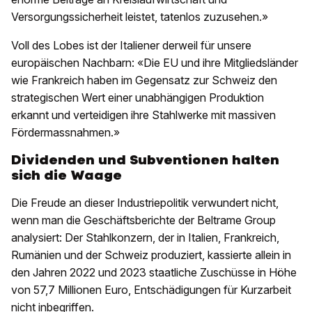
Versorgungssicherheit leistet, tatenlos zuzusehen.»
Voll des Lobes ist der Italiener derweil für unsere
europäischen Nachbarn: «Die EU und ihre Mitgliedsländer
wie Frankreich haben im Gegensatz zur Schweiz den
strategischen Wert einer unabhängigen Produktion
erkannt und verteidigen ihre Stahlwerke mit massiven
Fördermassnahmen.»
Dividenden und Subventionen halten
sich die Waage
Die Freude an dieser Industriepolitik verwundert nicht,
wenn man die Geschäftsberichte der Beltrame Group
analysiert: Der Stahlkonzern, der in Italien, Frankreich,
Rumänien und der Schweiz produziert, kassierte allein in
den Jahren 2022 und 2023 staatliche Zuschüsse in Höhe
von 57,7 Millionen Euro, Entschädigungen für Kurzarbeit
nicht inbegriffen.