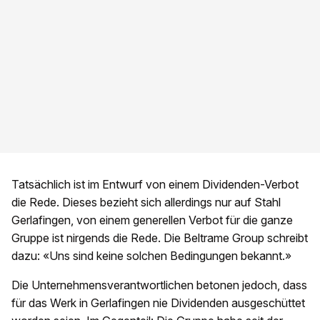
Tatsächlich ist im Entwurf von einem Dividenden-Verbot
die Rede. Dieses bezieht sich allerdings nur auf Stahl
Gerlafingen, von einem generellen Verbot für die ganze
Gruppe ist nirgends die Rede. Die Beltrame Group schreibt
dazu: «Uns sind keine solchen Bedingungen bekannt.»
Die Unternehmensverantwortlichen betonen jedoch, dass
für das Werk in Gerlafingen nie Dividenden ausgeschüttet