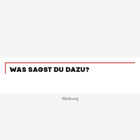
WAS SAGST DU DAZU?