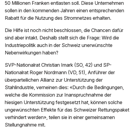
50 Millionen Franken entlasten soll. Diese Unternehmen
sollen in den kommenden Jahren einen entsprechenden
Rabatt für die Nutzung des Stromnetzes erhalten.
Die Hilfe ist noch nicht beschlossen, die Chancen dafür
sind aber intakt. Deshalb stellt sich die Frage: Wird die
Industriepolitik auch in der Schweiz unerwünschte
Nebenwirkungen haben?
SVP-Nationalrat Christian Imark (SO, 42) und SP-
Nationalrat Roger Nordmann (VD, 51), Anführer der
überparteilichen Allianz zur Unterstützung der
Stahlindustrie, verneinen dies: «Durch die Bedingungen,
welche die Kommission zur Inanspruchnahme der
hiesigen Unterstützung festgesetzt hat, können solche
ungewünschten Effekte für das Schweizer Rettungspaket
verhindert werden», teilen sie in einer gemeinsamen
Stellungnahme mit.