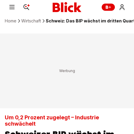
Home
Wirtschaft
Schweiz: Das BIP wächst im dritten Quar
Um 0,2 Prozent zugelegt – Industrie
schwächelt