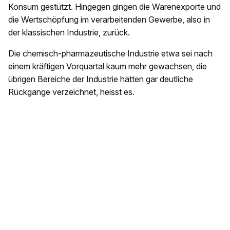
Konsum gestützt. Hingegen gingen die Warenexporte und
die Wertschöpfung im verarbeitenden Gewerbe, also in
der klassischen Industrie, zurück.
Die chemisch-pharmazeutische Industrie etwa sei nach
einem kräftigen Vorquartal kaum mehr gewachsen, die
übrigen Bereiche der Industrie hätten gar deutliche
Rückgänge verzeichnet, heisst es.