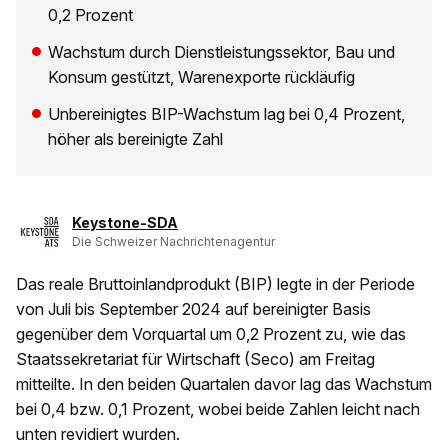
0,2 Prozent
Wachstum durch Dienstleistungssektor, Bau und
Konsum gestützt, Warenexporte rückläufig
Unbereinigtes BIP-Wachstum lag bei 0,4 Prozent,
höher als bereinigte Zahl
Keystone-SDA
Die Schweizer Nachrichtenagentur
Das reale Bruttoinlandprodukt (BIP) legte in der Periode
von Juli bis September 2024 auf bereinigter Basis
gegenüber dem Vorquartal um 0,2 Prozent zu, wie das
Staatssekretariat für Wirtschaft (Seco) am Freitag
mitteilte. In den beiden Quartalen davor lag das Wachstum
bei 0,4 bzw. 0,1 Prozent, wobei beide Zahlen leicht nach
unten revidiert wurden.