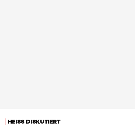
HEISS DISKUTIERT