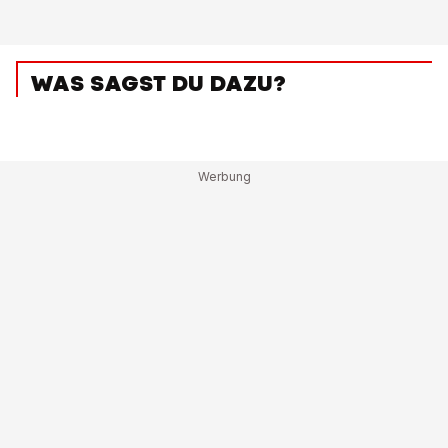
WAS SAGST DU DAZU?