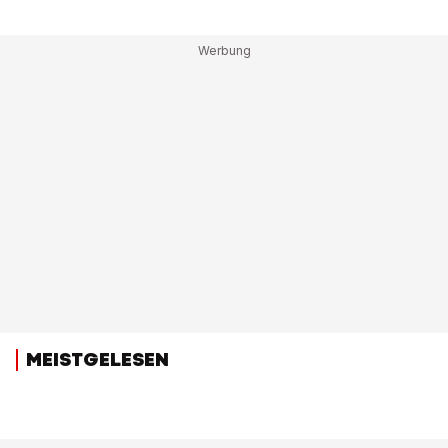
MEISTGELESEN