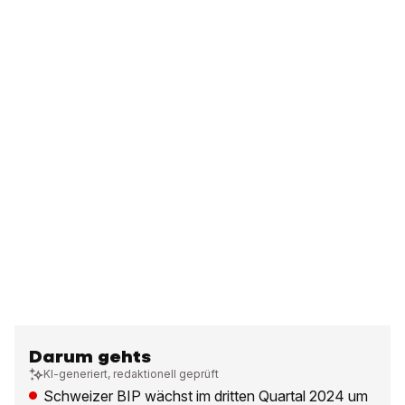
Darum gehts
KI-generiert, redaktionell geprüft
Schweizer BIP wächst im dritten Quartal 2024 um