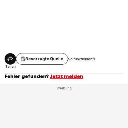
Bevorzugte Quelle
So funktioniert’s
Teilen
Fehler gefunden?
Jetzt melden