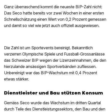
Ganz überraschend kommt die neueste BIP-Zahl nicht:
Das Seco hatte bereits vor zwei Wochen in einer ersten
Schnellschätzung einen Wert von 0,2 Prozent gemessen
und damit so viel wie jetzt auch offiziell ausgewiesen.
Die Zahl ist um Sportevents bereinigt. Bekanntlich
verzerren Olympische Spiele und Fussball-Grossanlässe
das Schweizer BIP wegen der Lizenzeinnahmen, die den
hierzulande ansässigen Sportverbänden zufliessen.
Unbereinigt war das BIP-Wachstum mit 0,4 Prozent
etwas stärker.
Dienstleister und Bau stützen Konsum
Gemäss Seco wurde das Wachstum im dritten Quartal
durch Teile des Dienstleistungssektors, den Bau und den