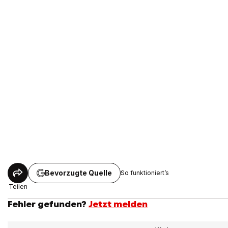
Bevorzugte Quelle
So funktioniert’s
Teilen
Fehler gefunden?
Jetzt melden