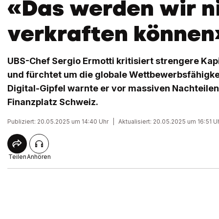
«Das werden wir n
verkraften können
UBS-Chef Sergio Ermotti kritisiert strengere Kap
und fürchtet um die globale Wettbewerbsfähigke
Digital-Gipfel warnte er vor massiven Nachteilen
Finanzplatz Schweiz.
Publiziert: 20.05.2025 um 14:40 Uhr
|
Aktualisiert: 20.05.2025 um 16:51 U
Teilen
Anhören