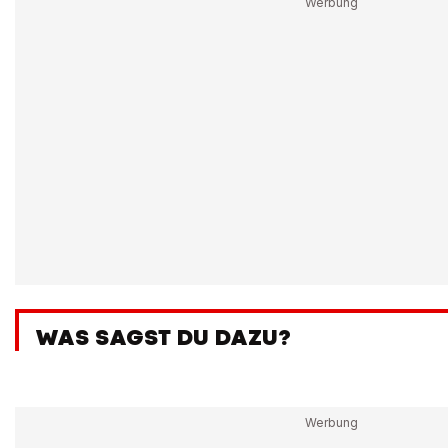
WAS SAGST DU DAZU?