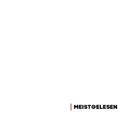
MEISTGELESEN