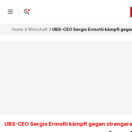
Home
Wirtschaft
UBS-CEO Sergio Ermotti kämpft gege
UBS-CEO Sergio Ermotti kämpft gegen strenger