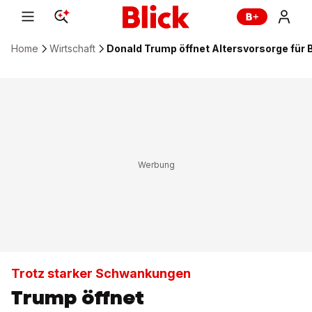
Home
Wirtschaft
Donald Trump öffnet Altersvorsorge für B
Trotz starker Schwankungen
Trump öffnet