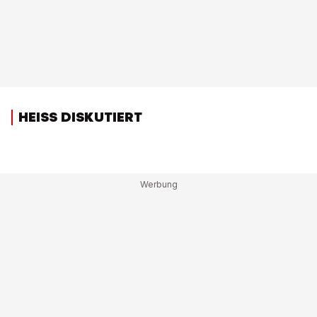
HEISS DISKUTIERT