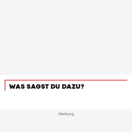
WAS SAGST DU DAZU?