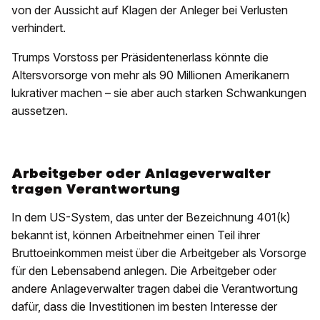
von der Aussicht auf Klagen der Anleger bei Verlusten
verhindert.
Trumps Vorstoss per Präsidentenerlass könnte die
Altersvorsorge von mehr als 90 Millionen Amerikanern
lukrativer machen – sie aber auch starken Schwankungen
aussetzen.
Arbeitgeber oder Anlageverwalter
tragen Verantwortung
In dem US-System, das unter der Bezeichnung 401(k)
bekannt ist, können Arbeitnehmer einen Teil ihrer
Bruttoeinkommen meist über die Arbeitgeber als Vorsorge
für den Lebensabend anlegen. Die Arbeitgeber oder
andere Anlageverwalter tragen dabei die Verantwortung
dafür, dass die Investitionen im besten Interesse der