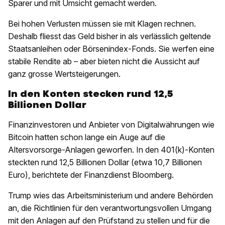
Sparer und mit Umsicht gemacht werden.
Bei hohen Verlusten müssen sie mit Klagen rechnen.
Deshalb fliesst das Geld bisher in als verlässlich geltende
Staatsanleihen oder Börsenindex-Fonds. Sie werfen eine
stabile Rendite ab – aber bieten nicht die Aussicht auf
ganz grosse Wertsteigerungen.
In den Konten stecken rund 12,5
Billionen Dollar
Finanzinvestoren und Anbieter von Digitalwährungen wie
Bitcoin hatten schon lange ein Auge auf die
Altersvorsorge-Anlagen geworfen. In den 401(k)-Konten
steckten rund 12,5 Billionen Dollar (etwa 10,7 Billionen
Euro), berichtete der Finanzdienst Bloomberg.
Trump wies das Arbeitsministerium und andere Behörden
an, die Richtlinien für den verantwortungsvollen Umgang
mit den Anlagen auf den Prüfstand zu stellen und für die