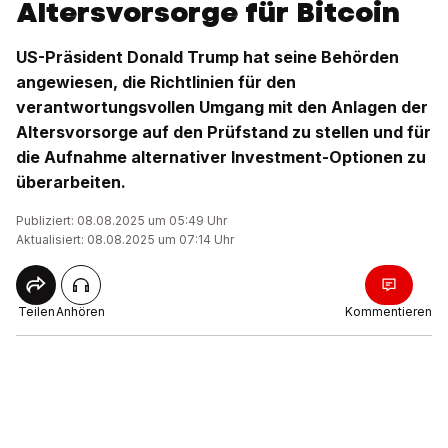
Altersvorsorge für Bitcoin
US-Präsident Donald Trump hat seine Behörden
angewiesen, die Richtlinien für den
verantwortungsvollen Umgang mit den Anlagen der
Altersvorsorge auf den Prüfstand zu stellen und für
die Aufnahme alternativer Investment-Optionen zu
überarbeiten.
Publiziert: 08.08.2025 um 05:49 Uhr
Aktualisiert: 08.08.2025 um 07:14 Uhr
Teilen
Anhören
Kommentieren