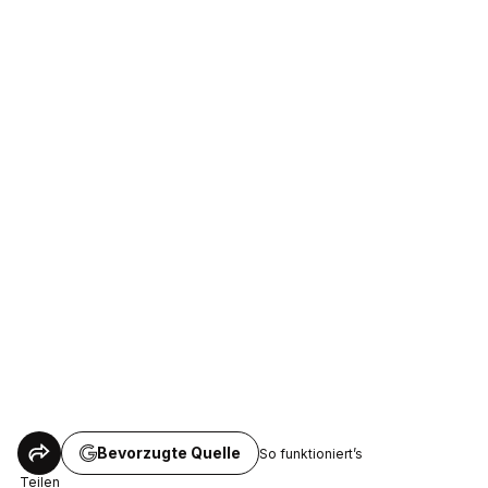
Bevorzugte Quelle
So funktioniert’s
Teilen