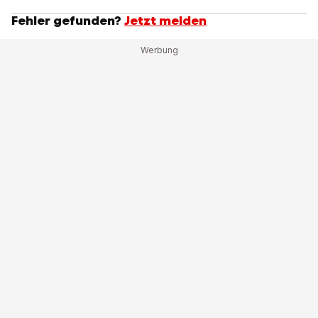
Fehler gefunden?
Jetzt melden