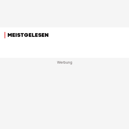
MEISTGELESEN