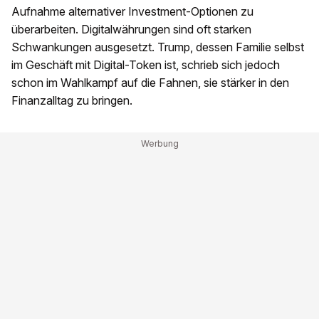
Aufnahme alternativer Investment-Optionen zu
überarbeiten. Digitalwährungen sind oft starken
Schwankungen ausgesetzt. Trump, dessen Familie selbst
im Geschäft mit Digital-Token ist, schrieb sich jedoch
schon im Wahlkampf auf die Fahnen, sie stärker in den
Finanzalltag zu bringen.