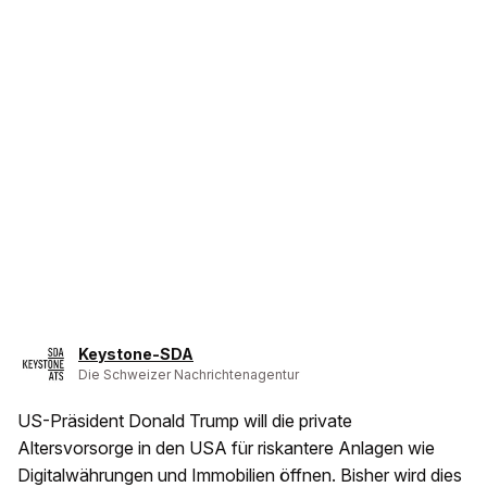
Keystone-SDA
Die Schweizer Nachrichtenagentur
US-Präsident Donald Trump will die private
Altersvorsorge in den USA für riskantere Anlagen wie
Digitalwährungen und Immobilien öffnen. Bisher wird dies