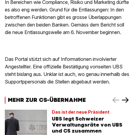
In Bereichen wie Compliance, Risiko und Marketing dürfte
es also eng werden. Grund für die Entlassungen: In den
betroffenen Funktionen gibt es grosse Überlappungen
zwischen den beiden Banken. Gemäss dem Bericht soll
die neue Entlassungswelle am 6. November beginnen.
Das Portal stützt sich auf Informationen involvierter
Angestellter. Eine offizielle Bestätigung vonseiten UBS
steht bislang aus. Unklar ist auch, wo genau innerhalb des
Supportppersonals die Stellen abgebaut werden.
MEHR ZUR CS-ÜBERNAHME
Das ist der neue Präsident
UBS legt Schweizer
Verwaltungsräte von UBS
und CS zusammen