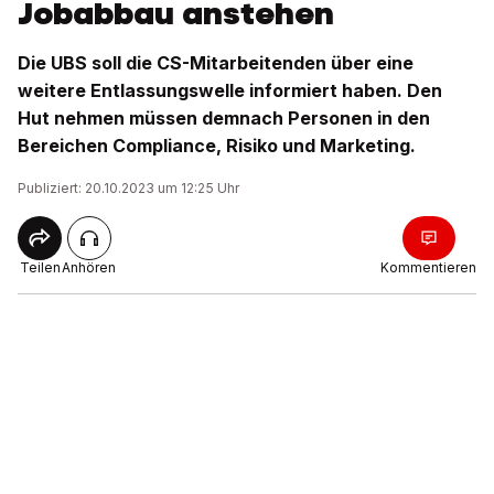
Jobabbau anstehen
Die UBS soll die CS-Mitarbeitenden über eine
weitere Entlassungswelle informiert haben. Den
Hut nehmen müssen demnach Personen in den
Bereichen Compliance, Risiko und Marketing.
Publiziert: 20.10.2023 um 12:25 Uhr
Teilen
Anhören
Kommentieren