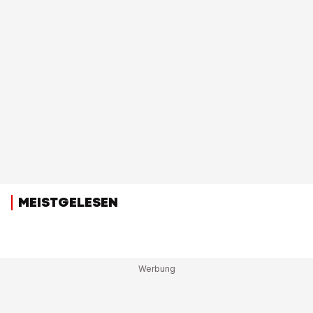
MEISTGELESEN