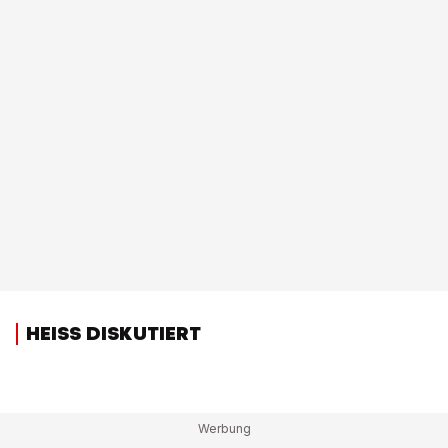
HEISS DISKUTIERT