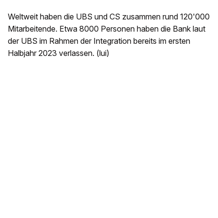
Weltweit haben die UBS und CS zusammen rund 120'000
Mitarbeitende. Etwa 8000 Personen haben die Bank laut
der UBS im Rahmen der Integration bereits im ersten
Halbjahr 2023 verlassen. (lui)