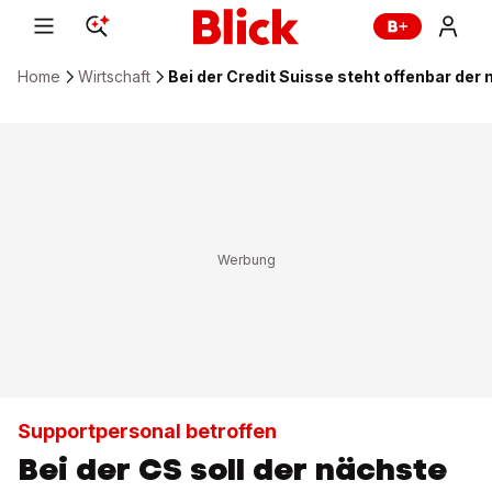
Home
Wirtschaft
Bei der Credit Suisse steht offenbar de
Supportpersonal betroffen
Bei der CS soll der nächste