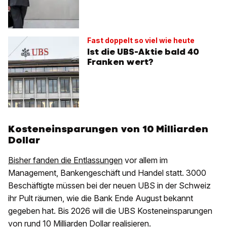
Fast doppelt so viel wie heute
Ist die UBS-Aktie bald 40
Franken wert?
Kosteneinsparungen von 10 Milliarden
Dollar
Bisher fanden die Entlassungen
vor allem im
Management, Bankengeschäft und Handel statt. 3000
Beschäftigte müssen bei der neuen UBS in der Schweiz
ihr Pult räumen, wie die Bank Ende August bekannt
gegeben hat. Bis 2026 will die UBS Kosteneinsparungen
von rund 10 Milliarden Dollar realisieren.