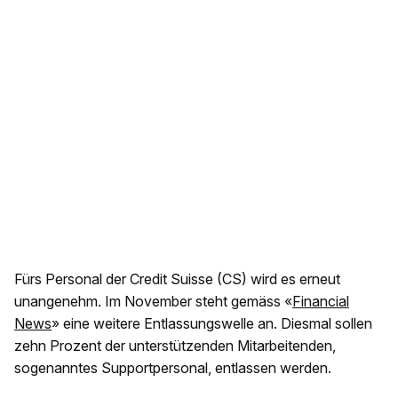
Fürs Personal der Credit Suisse (CS) wird es erneut
unangenehm. Im November steht gemäss «
Financial
News
» eine weitere Entlassungswelle an. Diesmal sollen
zehn Prozent der unterstützenden Mitarbeitenden,
sogenanntes Supportpersonal, entlassen werden.