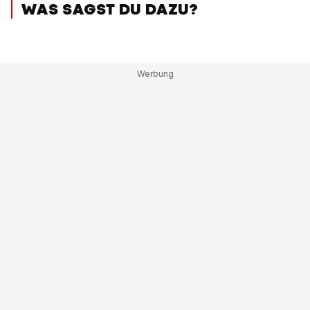
WAS SAGST DU DAZU?