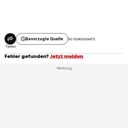
Bevorzugte Quelle
So funktioniert’s
Teilen
Fehler gefunden?
Jetzt melden