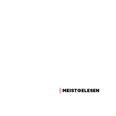
MEISTGELESEN