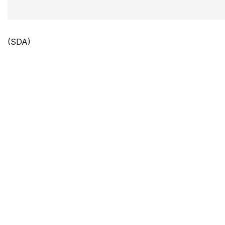
(SDA)