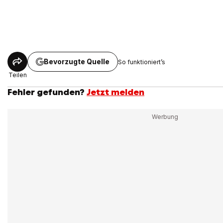
Bevorzugte Quelle
So funktioniert’s
Teilen
Fehler gefunden?
Jetzt melden