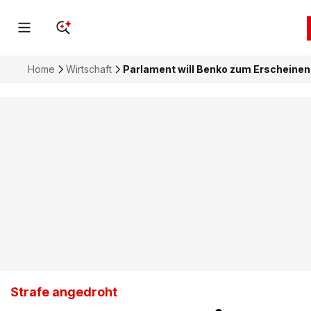
Home
Wirtschaft
Parlament will Benko zum Erscheine
Strafe angedroht