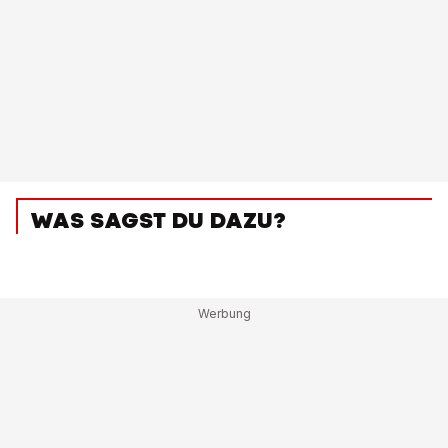
WAS SAGST DU DAZU?