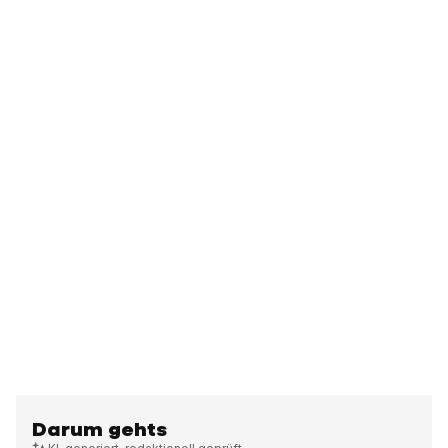
Darum gehts