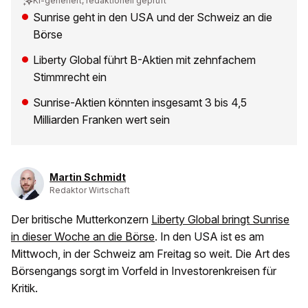
KI-generiert, redaktionell geprüft
Sunrise geht in den USA und der Schweiz an die
Börse
Liberty Global führt B-Aktien mit zehnfachem
Stimmrecht ein
Sunrise-Aktien könnten insgesamt 3 bis 4,5
Milliarden Franken wert sein
Martin Schmidt
Redaktor Wirtschaft
Der britische Mutterkonzern
Liberty Global bringt Sunrise
in dieser Woche an die Börse
. In den USA ist es am
Mittwoch, in der Schweiz am Freitag so weit. Die Art des
Börsengangs sorgt im Vorfeld in Investorenkreisen für
Kritik.