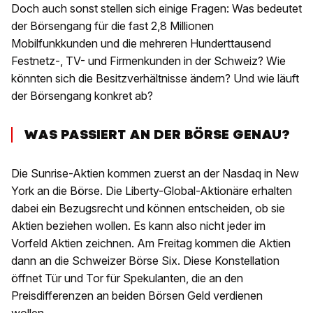
Doch auch sonst stellen sich einige Fragen: Was bedeutet
der Börsengang für die fast 2,8 Millionen
Mobilfunkkunden und die mehreren Hunderttausend
Festnetz-, TV- und Firmenkunden in der Schweiz? Wie
könnten sich die Besitzverhältnisse ändern? Und wie läuft
der Börsengang konkret ab?
WAS PASSIERT AN DER BÖRSE GENAU?
Die Sunrise-Aktien kommen zuerst an der Nasdaq in New
York an die Börse. Die Liberty-Global-Aktionäre erhalten
dabei ein Bezugsrecht und können entscheiden, ob sie
Aktien beziehen wollen. Es kann also nicht jeder im
Vorfeld Aktien zeichnen. Am Freitag kommen die Aktien
dann an die Schweizer Börse Six. Diese Konstellation
öffnet Tür und Tor für Spekulanten, die an den
Preisdifferenzen an beiden Börsen Geld verdienen