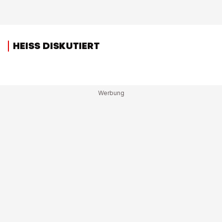
HEISS DISKUTIERT