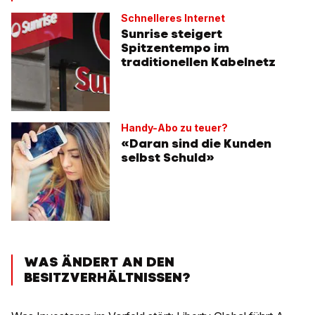
Schnelleres Internet
Sunrise steigert
Spitzentempo im
traditionellen Kabelnetz
Handy-Abo zu teuer?
«Daran sind die Kunden
selbst Schuld»
WAS ÄNDERT AN DEN
BESITZVERHÄLTNISSEN?