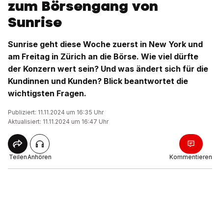
zum Börsengang von
Sunrise
Sunrise geht diese Woche zuerst in New York und
am Freitag in Zürich an die Börse. Wie viel dürfte
der Konzern wert sein? Und was ändert sich für die
Kundinnen und Kunden? Blick beantwortet die
wichtigsten Fragen.
Publiziert: 11.11.2024 um 16:35 Uhr
Aktualisiert: 11.11.2024 um 16:47 Uhr
Teilen
Anhören
Kommentieren