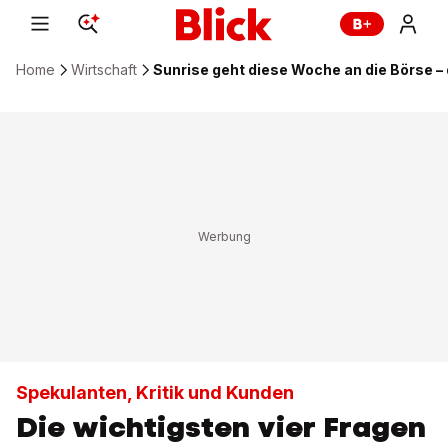
Home
Wirtschaft
Sunrise geht diese Woche an die Börse – 
Spekulanten, Kritik und Kunden
Die wichtigsten vier Fragen