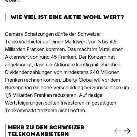
wollen.
WIE VIEL IST EINE AKTIE WOHL WERT?
Gemäss Schätzungen dürfte der Schweizer
Telekomanbieter auf einen Marktwert von 3 bis 4,5
Milliarden Franken kommen. Das macht im Mittel einen
Aktienwert von rund 45 Franken. Der Konzern hat
angekündigt, dass die Aktionäre künftig mit jährlichen
Dividendenzahlungen von mindestens 240 Millionen
Franken rechnen können. Liberty Global will vor dem
Börsengang die hohe Verschuldung bei Sunrise noch um
1,5 Milliarden Franken reduzieren. Auf riesige
Wertsteigerungen sollten Investoren im gesättigten
Telekommarkt trotzdem nicht hoffen.
MEHR ZU DEN SCHWEIZER
TELEKOMANBIETERN