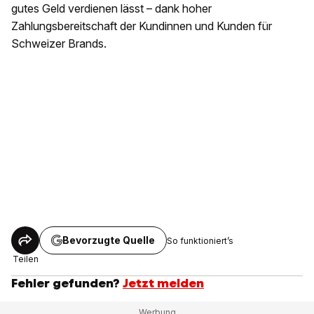
gutes Geld verdienen lässt – dank hoher
Zahlungsbereitschaft der Kundinnen und Kunden für
Schweizer Brands.
Bevorzugte Quelle
So funktioniert’s
Teilen
Fehler gefunden?
Jetzt melden