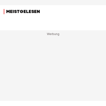
MEISTGELESEN