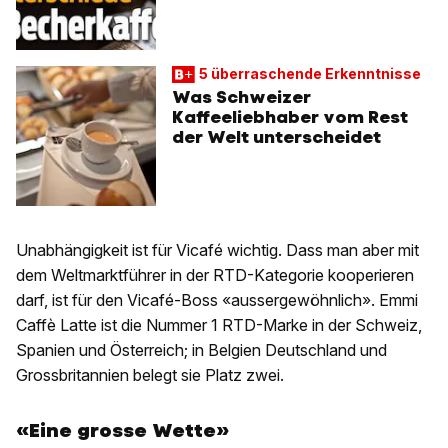
5 überraschende Erkenntnisse
Was Schweizer
Kaffeeliebhaber vom Rest
der Welt unterscheidet
Unabhängigkeit ist für Vicafé wichtig. Dass man aber mit
dem Weltmarktführer in der RTD-Kategorie kooperieren
darf, ist für den Vicafé-Boss «aussergewöhnlich». Emmi
Caffè Latte ist die Nummer 1 RTD-Marke in der Schweiz,
Spanien und Österreich; in Belgien Deutschland und
Grossbritannien belegt sie Platz zwei.
«Eine grosse Wette»