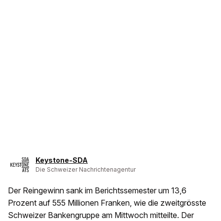
Keystone-SDA
Die Schweizer Nachrichtenagentur
Der Reingewinn sank im Berichtssemester um 13,6
Prozent auf 555 Millionen Franken, wie die zweitgrösste
Schweizer Bankengruppe am Mittwoch mitteilte. Der