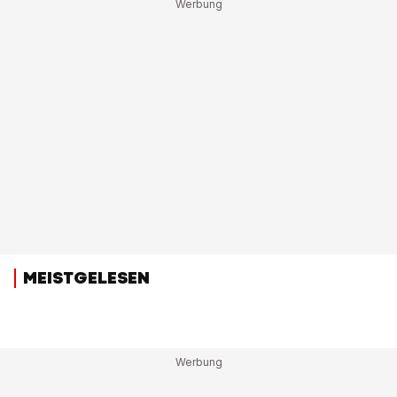
MEISTGELESEN