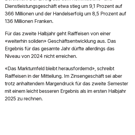
Dienstleistungsgeschäft etwa stieg um 9,1 Prozent auf
366 Millionen und der Handelserfolg um 8,5 Prozent auf
136 Millionen Franken.
Für das zweite Halbjahr geht Raiffeisen von einer
«weiterhin soliden» Geschäftsentwicklung aus. Das
Ergebnis für das gesamte Jahr dürfte allerdings das
Niveau von 2024 nicht erreichen.
«Das Marktumfeld bleibt herausfordernd», schreibt
Raiffeisen in der Mitteilung. Im Zinsengeschäft sei aber
trotz anhaltendem Margendruck für das zweite Semester
mit einem leicht besseren Ergebnis als im ersten Halbjahr
2025 zu rechnen.