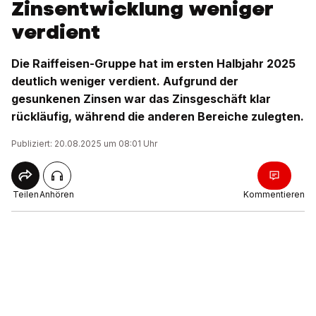
Zinsentwicklung weniger
verdient
Die Raiffeisen-Gruppe hat im ersten Halbjahr 2025
deutlich weniger verdient. Aufgrund der
gesunkenen Zinsen war das Zinsgeschäft klar
rückläufig, während die anderen Bereiche zulegten.
Publiziert: 20.08.2025 um 08:01 Uhr
Teilen
Anhören
Kommentieren