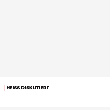
HEISS DISKUTIERT