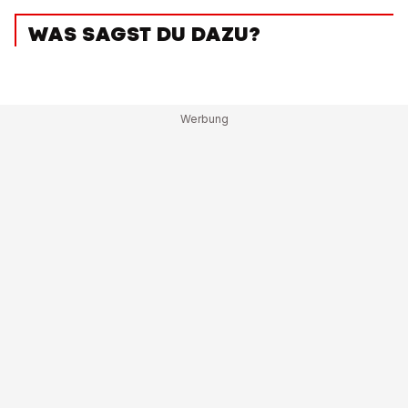
WAS SAGST DU DAZU?