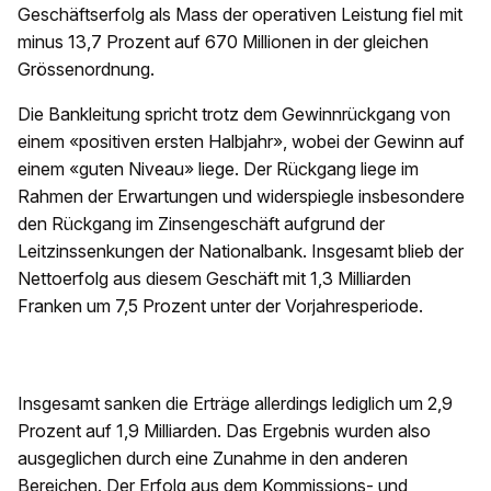
Geschäftserfolg als Mass der operativen Leistung fiel mit
minus 13,7 Prozent auf 670 Millionen in der gleichen
Grössenordnung.
Die Bankleitung spricht trotz dem Gewinnrückgang von
einem «positiven ersten Halbjahr», wobei der Gewinn auf
einem «guten Niveau» liege. Der Rückgang liege im
Rahmen der Erwartungen und widerspiegle insbesondere
den Rückgang im Zinsengeschäft aufgrund der
Leitzinssenkungen der Nationalbank. Insgesamt blieb der
Nettoerfolg aus diesem Geschäft mit 1,3 Milliarden
Franken um 7,5 Prozent unter der Vorjahresperiode.
Insgesamt sanken die Erträge allerdings lediglich um 2,9
Prozent auf 1,9 Milliarden. Das Ergebnis wurden also
ausgeglichen durch eine Zunahme in den anderen
Bereichen. Der Erfolg aus dem Kommissions- und