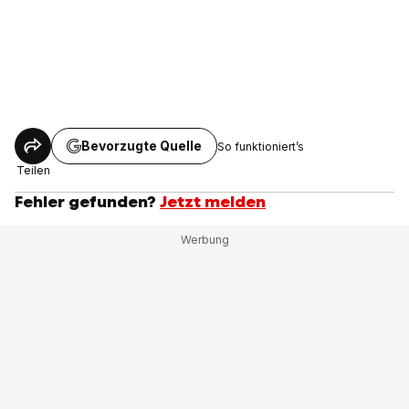
Bevorzugte Quelle
So funktioniert’s
Teilen
Fehler gefunden?
Jetzt melden