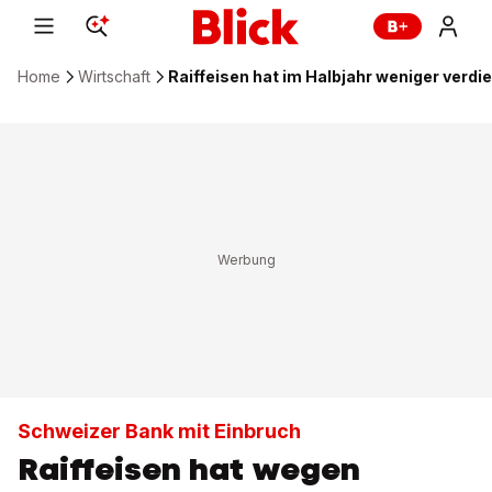
Home
Wirtschaft
Raiffeisen hat im Halbjahr weniger verdi
Schweizer Bank mit Einbruch
Raiffeisen hat wegen