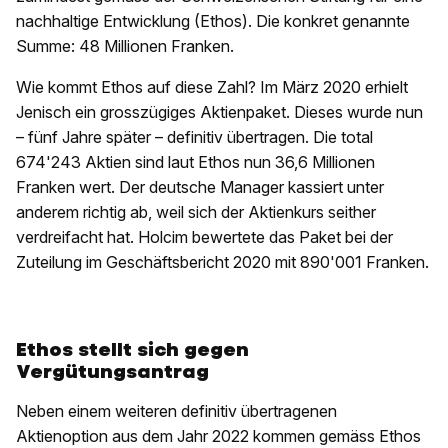
nachhaltige Entwicklung (Ethos). Die konkret genannte
Summe: 48 Millionen Franken.
Wie kommt Ethos auf diese Zahl? Im März 2020 erhielt
Jenisch ein grosszügiges Aktienpaket. Dieses wurde nun
– fünf Jahre später – definitiv übertragen. Die total
674'243 Aktien sind laut Ethos nun 36,6 Millionen
Franken wert. Der deutsche Manager kassiert unter
anderem richtig ab, weil sich der Aktienkurs seither
verdreifacht hat. Holcim bewertete das Paket bei der
Zuteilung im Geschäftsbericht 2020 mit 890'001 Franken.
Ethos stellt sich gegen
Vergütungsantrag
Neben einem weiteren definitiv übertragenen
Aktienoption aus dem Jahr 2022 kommen gemäss Ethos