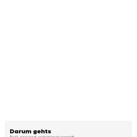
Darum gehts