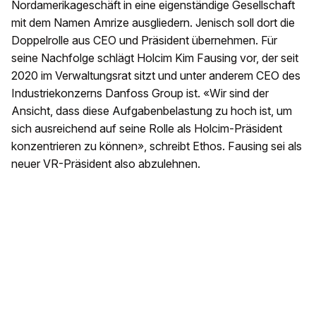
Nordamerikageschäft in eine eigenständige Gesellschaft
mit dem Namen Amrize ausgliedern. Jenisch soll dort die
Doppelrolle aus CEO und Präsident übernehmen. Für
seine Nachfolge schlägt Holcim Kim Fausing vor, der seit
2020 im Verwaltungsrat sitzt und unter anderem CEO des
Industriekonzerns Danfoss Group ist. «Wir sind der
Ansicht, dass diese Aufgabenbelastung zu hoch ist, um
sich ausreichend auf seine Rolle als Holcim-Präsident
konzentrieren zu können», schreibt Ethos. Fausing sei als
neuer VR-Präsident also abzulehnen.