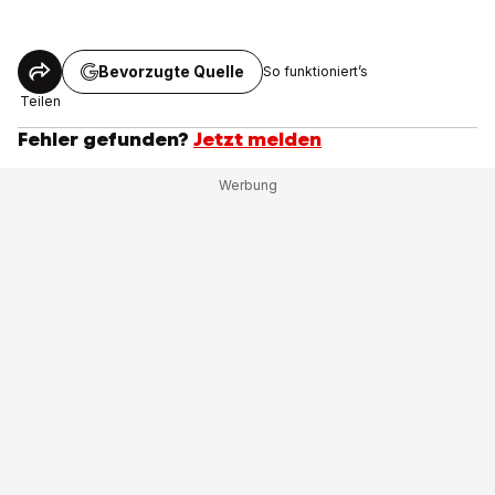
Bevorzugte Quelle
So funktioniert’s
Teilen
Fehler gefunden?
Jetzt melden