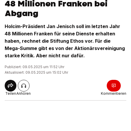
48 Millionen Franken bei
Abgang
Holcim-Präsident Jan Jenisch soll im letzten Jahr
48 Millionen Franken für seine Dienste erhalten
haben, rechnet die Stiftung Ethos vor. Für die
Mega-Summe gibt es von der Aktionärsvereinigung
starke Kritik. Aber nicht nur dafür.
Publiziert: 09.05.2025 um 11:52 Uhr
Aktualisiert: 09.05.2025 um 15:02 Uhr
Teilen
Anhören
Kommentieren