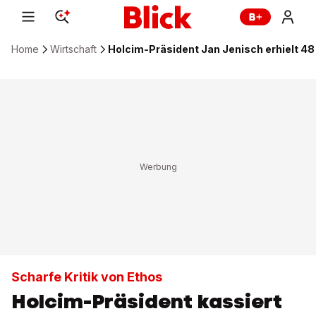
Home
Wirtschaft
Holcim-Präsident Jan Jenisch erhielt 48
Scharfe Kritik von Ethos
Holcim-Präsident kassiert