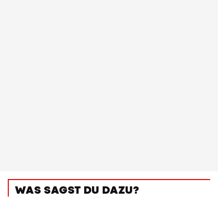
WAS SAGST DU DAZU?