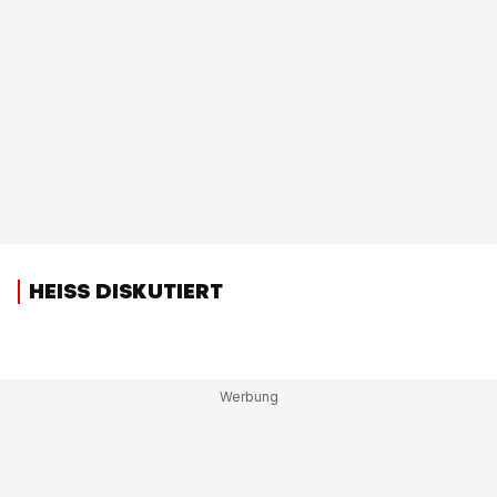
HEISS DISKUTIERT