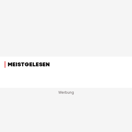
MEISTGELESEN